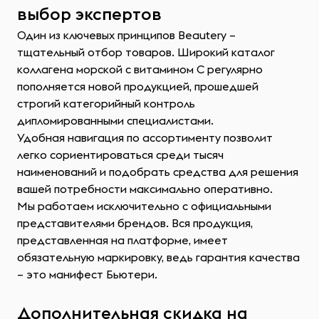
выбор экспертов
Один из ключевых принципов Beautery –
тщательный отбор товаров. Широкий каталог
коллагена морской с витамином С регулярно
пополняется новой продукцией, прошедшей
строгий категорийный контроль
дипломированными специалистами.
Удобная навигация по ассортименту позволит
легко сориентироваться среди тысяч
наименований и подобрать средства для решения
вашей потребности максимально оперативно.
Мы работаем исключительно с официальными
представителями брендов. Вся продукция,
представленная на платформе, имеет
обязательную маркировку, ведь гарантия качества
– это манифест Бьютери.
Дополнительная скидка на