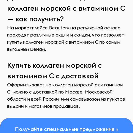
коллаген морской с витамином С
— как получить?
На маркетплейсе Beautery на регулярной основе
проходят различные акции и скидки, что позволяет
купить коллаген морской с витамином С по самым
выгодным ценам.
Купить коллаген морской с
витамином С с доставкой
Оформить заказ на коллаген морской с витамином
С можно с доставкой по Москве, Московской
области и всей России или самовывозом из пунктов
выдачи и магазинов продавцов.
Получайте специальные предложения и