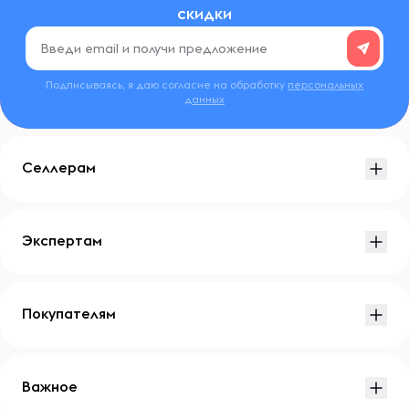
скидки
Подписываясь, я даю согласие на обработку
персональных
данных
Селлерам
Экспертам
Покупателям
Важное