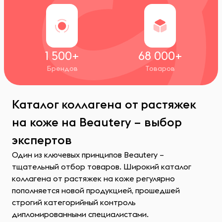
1 500+
68 000+
Брендов
Товаров
Каталог коллагена от растяжек
на коже на Beautery – выбор
экспертов
Один из ключевых принципов Beautery –
тщательный отбор товаров. Широкий каталог
коллагена от растяжек на коже регулярно
пополняется новой продукцией, прошедшей
строгий категорийный контроль
дипломированными специалистами.