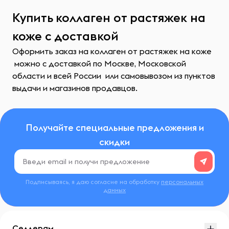
Купить коллаген от растяжек на
коже с доставкой
Оформить заказ на коллаген от растяжек на коже
можно с доставкой по Москве, Московской
области и всей России или самовывозом из пунктов
выдачи и магазинов продавцов.
Получайте специальные предложения и
скидки
Подписываясь, я даю согласие на обработку
персональных
данных
Селлерам