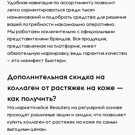
Удобная навигация по ассортименту позволит
легко сориентироваться среди тысяч
наименований и подобрать средства для решения
вашей потребности максимально оперативно.
Мы работаем исключительно с официальными
представителями брендов. Вся продукция,
представленная на платформе, имеет
обязательную маркировку, ведь гарантия качества
– это манифест Бьютери.
Дополнительная скидка на
коллаген от растяжек на коже —
как получить?
На маркетплейсе Beautery на регулярной основе
проходят различные акции и скидки, что позволяет
купить коллаген от растяжек на коже по самым
выгодным ценам.