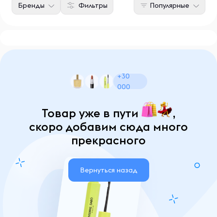
Бренды
Фильтры
Популярные
+30
000
Товар уже в пути
,
скоро добавим сюда много
прекрасного
Вернуться назад