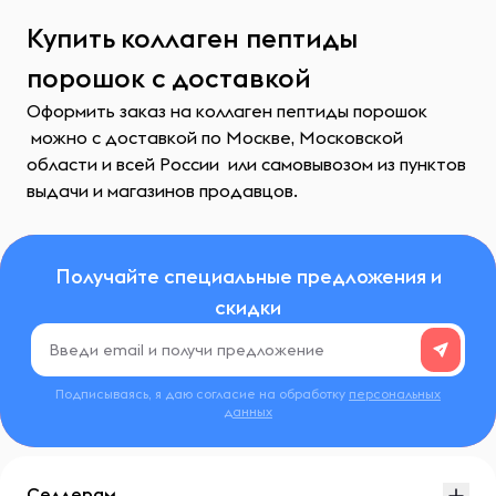
Купить коллаген пептиды
порошок с доставкой
Оформить заказ на коллаген пептиды порошок
можно с доставкой по Москве, Московской
области и всей России или самовывозом из пунктов
выдачи и магазинов продавцов.
Получайте специальные предложения и
скидки
Подписываясь, я даю согласие на обработку
персональных
данных
Селлерам