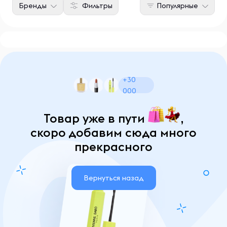
Бренды
Фильтры
Популярные
+30
000
Товар уже в пути
,
скоро добавим сюда много
прекрасного
Вернуться назад