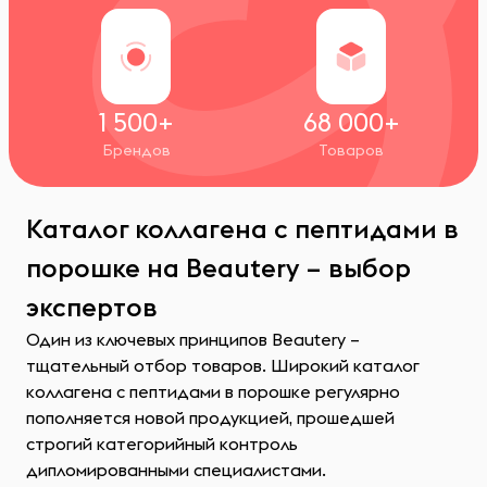
1 500+
68 000+
Брендов
Товаров
Каталог коллагена с пептидами в
порошке на Beautery – выбор
экспертов
Один из ключевых принципов Beautery –
тщательный отбор товаров. Широкий каталог
коллагена с пептидами в порошке регулярно
пополняется новой продукцией, прошедшей
строгий категорийный контроль
дипломированными специалистами.