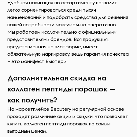
Удобная навигация по ассортименту позволит
легко сориентироваться среди тысяч
наименований и подобрать средства для решения
вашей потребности максимально оперативно.
Мы работаем исключительно с официальными
представителями брендов. Вся продукция,
представленная на платформе, имеет
обязательную маркировку, ведь гарантия качества
– это манифест Бьютери.
Дополнительная скидка на
коллаген пептиды порошок —
как получить?
На маркетплейсе Beautery на регулярной основе
проходят различные акции и скидки, что позволяет
купить коллаген пептиды порошок по самым
выгодным ценам.