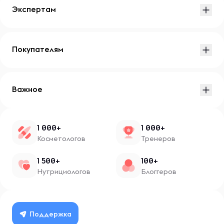
Экспертам
Покупателям
Важное
1 000+
1 000+
Косметологов
Тренеров
1 500+
100+
Нутрициологов
Блоггеров
Поддержка