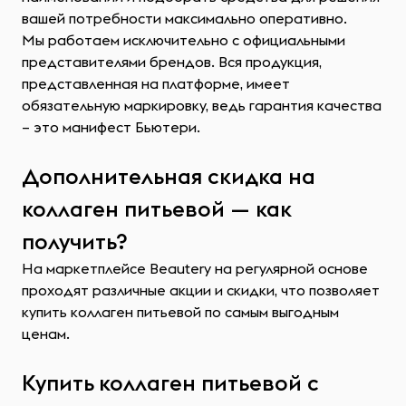
вашей потребности максимально оперативно.
Мы работаем исключительно с официальными
представителями брендов. Вся продукция,
представленная на платформе, имеет
обязательную маркировку, ведь гарантия качества
– это манифест Бьютери.
Дополнительная скидка на
коллаген питьевой — как
получить?
На маркетплейсе Beautery на регулярной основе
проходят различные акции и скидки, что позволяет
купить коллаген питьевой по самым выгодным
ценам.
Купить коллаген питьевой с