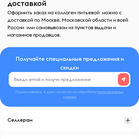
доставкой
Оформить заказ на коллаген питьевой можно с
доставкой по Москве, Московской области и всей
России или самовывозом из пунктов выдачи и
магазинов продавцов.
Получайте специальные предложения и
скидки
Подписываясь, я даю согласие на обработку
персональных
данных
Селлерам