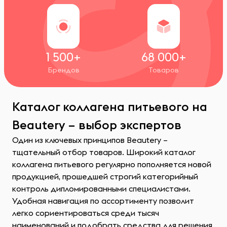
1 500+
68 000+
Брендов
Товаров
Каталог коллагена питьевого на
Beautery – выбор экспертов
Один из ключевых принципов Beautery –
тщательный отбор товаров. Широкий каталог
коллагена питьевого регулярно пополняется новой
продукцией, прошедшей строгий категорийный
контроль дипломированными специалистами.
Удобная навигация по ассортименту позволит
легко сориентироваться среди тысяч
наименований и подобрать средства для решения