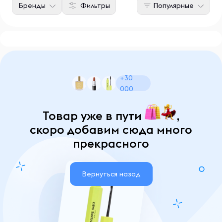
Бренды
Фильтры
Популярные
+30
000
Товар уже в пути
,
скоро добавим сюда много
прекрасного
Вернуться назад