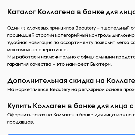
Каталог Коллагена в банке для лиц
Один из ключевых принципов Beautery – тщательный о
прошедшей строгий категорийный контроль дипломир
Удобная навигация по ассортименту позволит легко 
максимально оперативно.
Мы работаем исключительно с официальными представ
гарантия качества – это манифест Бьютери.
Дополнительная скидка на Коллаген
На маркетплейсе Beautery на регулярной основе прохо
Купить Коллаген в банке для лица 
Оформить заказ на Коллаген в банке для лица можно с
продавцов.