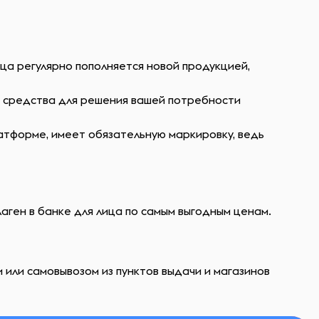
ца регулярно пополняется новой продукцией,
ь средства для решения вашей потребности
атформе, имеет обязательную маркировку, ведь
лаген в банке для лица по самым выгодным ценам.
 или самовывозом из пунктов выдачи и магазинов