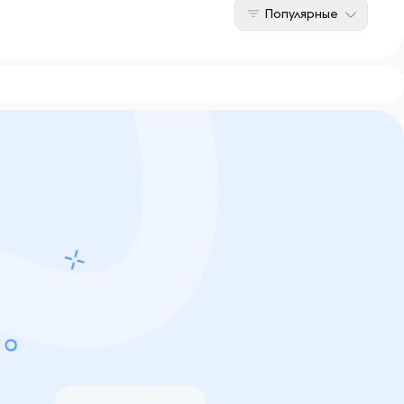
Популярные