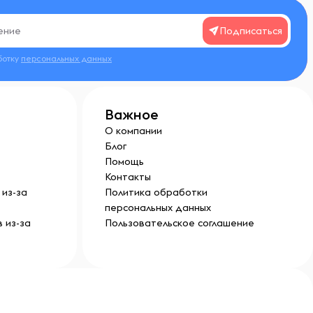
Подписаться
ботку
персональных данных
Важное
О компании
Блог
Помощь
Контакты
из-за
Политика обработки
персональных данных
 из-за
Пользовательское соглашение