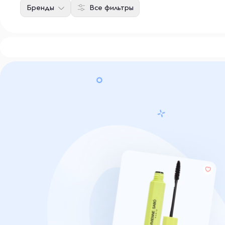
Бренды
Все фильтры