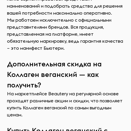
наименований и подобрать средства для решения
вашей потребности максимально оперативно.
Мы работаем исключительно с официальными
представителями брендов. Вся продукция,
представленная на платформе, имеет
обязательную маркировку, ведь гарантия качества
– это манифест Бьютери.
Дополнительная скидка на
Коллаген веганский — как
получить?
На маркетплейсе Beautery на регулярной основе
проходят различные акции и скидки, что позволяет
купить Коллаген веганский по самым выгодным
ценам.
Купить Коллаген веганский с