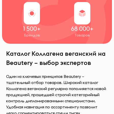
1 500+
68 000+
Брендов
Товаров
Каталог Коллагена веганский на
Beautery – выбор экспертов
Один из ключевых принципов Beautery –
тщательный отбор товаров. Широкий каталог
Коллагена веганский регулярно пополняется новой
продукцией, прошедшей строгий категорийный
контроль дипломированными специалистами.
Удобная навигация по ассортименту позволит
легко сориентироваться среди тысяч