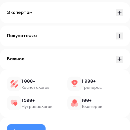
Экспертам
Покупателям
Важное
1 000+
1 000+
Косметологов
Тренеров
1 500+
100+
Нутрициологов
Блоггеров