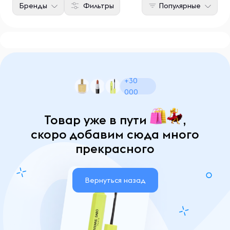
Бренды
Фильтры
Популярные
+30
000
Товар уже в пути
,
скоро добавим сюда много
прекрасного
Вернуться назад