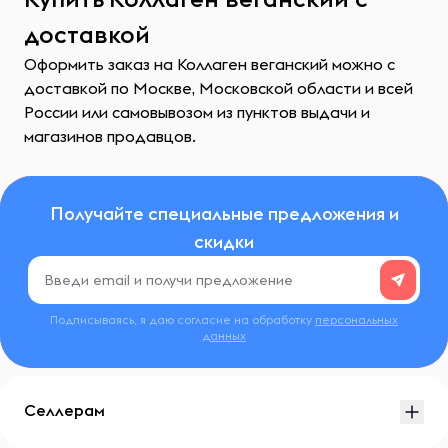
доставкой
Оформить заказ на Коллаген веганский можно с
доставкой по Москве, Московской области и всей
России или самовывозом из пунктов выдачи и
магазинов продавцов.
Получайте специальные предложения и
скидки
Подписываясь, я даю согласие на обработку
персональных
данных
Селлерам