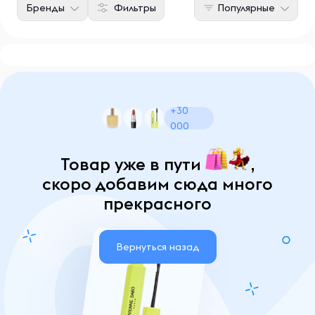
Бренды
Фильтры
Популярные
+30
000
Товар уже в пути
,
скоро добавим сюда много
прекрасного
Вернуться назад