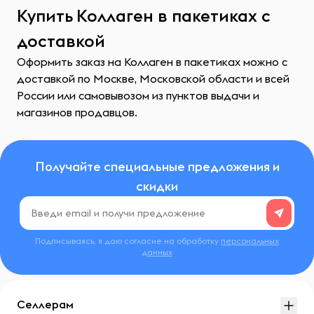
Купить Коллаген в пакетиках с
доставкой
Оформить заказ на Коллаген в пакетиках можно с
доставкой по Москве, Московской области и всей
России или самовывозом из пунктов выдачи и
магазинов продавцов.
Получайте специальные предложения и
скидки
Подписываясь, я даю согласие на обработку
персональных
данных
Селлерам