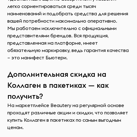
легко сориентироваться среди тысяч
наименований и подобрать средства для решения
вашей потребности максимально оперативно.
Мы работаем исключительно с официальными
представителями брендов. Вся продукция,
представленная на платформе, имеет
обязательную маркировку, ведь гарантия качества
– это манифест Бьютери.
Дополнительная скидка на
Коллаген в пакетиках — как
получить?
На маркетплейсе Beautery на регулярной основе
проходят различные акции и скидки, что позволяет
купить Коллаген в пакетиках по самым выгодным
ценам.