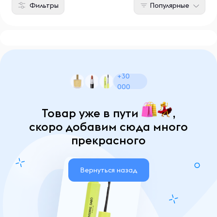
Фильтры
Популярные
+30
000
Товар уже в пути
,
скоро добавим сюда много
прекрасного
Вернуться назад