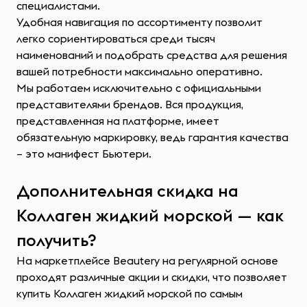
специалистами.
Удобная навигация по ассортименту позволит
легко сориентироваться среди тысяч
наименований и подобрать средства для решения
вашей потребности максимально оперативно.
Мы работаем исключительно с официальными
представителями брендов. Вся продукция,
представленная на платформе, имеет
обязательную маркировку, ведь гарантия качества
– это манифест Бьютери.
Дополнительная скидка на
Коллаген жидкий морской — как
получить?
На маркетплейсе Beautery на регулярной основе
проходят различные акции и скидки, что позволяет
купить Коллаген жидкий морской по самым