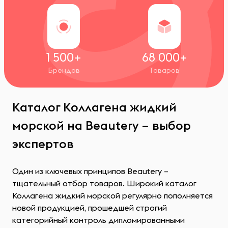
1 500+
68 000+
Брендов
Товаров
Каталог Коллагена жидкий
морской на Beautery – выбор
экспертов
Один из ключевых принципов Beautery –
тщательный отбор товаров. Широкий каталог
Коллагена жидкий морской регулярно пополняется
новой продукцией, прошедшей строгий
категорийный контроль дипломированными