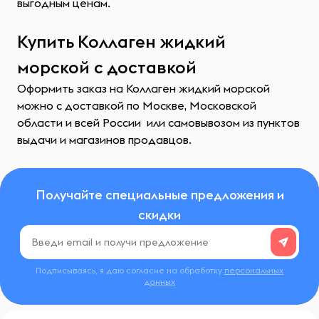
выгодным ценам.
Купить Коллаген жидкий
морской с доставкой
Оформить заказ на Коллаген жидкий морской
можно с доставкой по Москве, Московской
области и всей России или самовывозом из пунктов
выдачи и магазинов продавцов.
Получайте специальные предложения и
скидки
Подписываясь, я даю согласие на обработку
персональных
данных