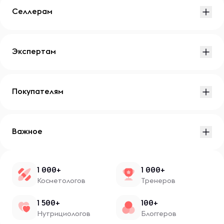
Селлерам
Экспертам
Покупателям
Важное
1 000+
1 000+
Косметологов
Тренеров
1 500+
100+
Нутрициологов
Блоггеров