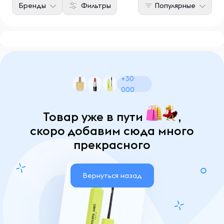
Бренды
Фильтры
Популярные
+30
000
Товар уже в пути
,
скоро добавим сюда много
прекрасного
Вернуться назад