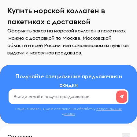
Купить морской коллаген в
пакетиках с доставкой
Оформить заказ на морской коллаген в пакетиках
можно с доставкой по Москве, Московской
области и всей России или самовывозом из пунктов
выдачи и магазинов продавцов.
Получайте специальные предложения и
скидки
Подписываясь, я даю согласие на обработку
персональных
данных
Селлерам