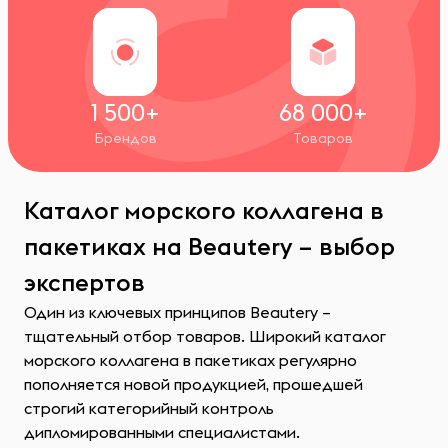
1 500+
68 000+
Брендов
Товаров
Каталог морского коллагена в
пакетиках на Beautery – выбор
экспертов
Один из ключевых принципов Beautery –
тщательный отбор товаров. Широкий каталог
морского коллагена в пакетиках регулярно
пополняется новой продукцией, прошедшей
строгий категорийный контроль
дипломированными специалистами.