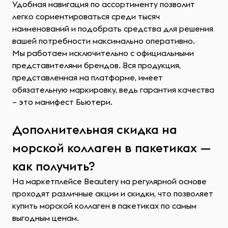
Удобная навигация по ассортименту позволит
легко сориентироваться среди тысяч
наименований и подобрать средства для решения
вашей потребности максимально оперативно.
Мы работаем исключительно с официальными
представителями брендов. Вся продукция,
представленная на платформе, имеет
обязательную маркировку, ведь гарантия качества
– это манифест Бьютери.
Дополнительная скидка на
морской коллаген в пакетиках —
как получить?
На маркетплейсе Beautery на регулярной основе
проходят различные акции и скидки, что позволяет
купить морской коллаген в пакетиках по самым
выгодным ценам.