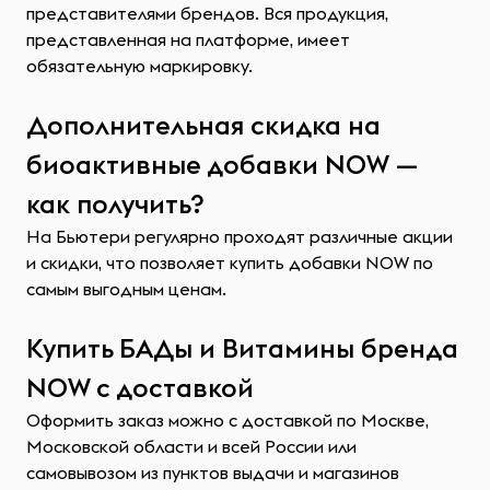
представителями брендов. Вся продукция,
представленная на платформе, имеет
обязательную маркировку.
Дополнительная скидка на
биоактивные добавки NOW —
как получить?
На Бьютери регулярно проходят различные акции
и скидки, что позволяет купить добавки NOW по
самым выгодным ценам.
Купить БАДы и Витамины бренда
NOW с доставкой
Оформить заказ можно с доставкой по Москве,
Московской области и всей России или
самовывозом из пунктов выдачи и магазинов