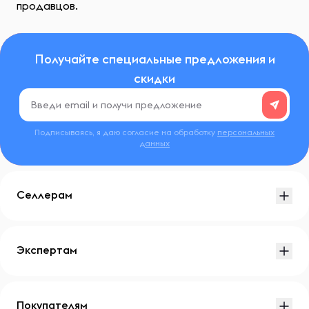
продавцов.
Получайте специальные предложения и
скидки
Подписываясь, я даю согласие на обработку
персональных
данных
Селлерам
Экспертам
Покупателям