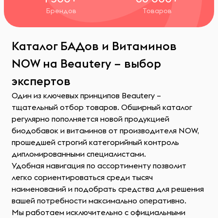
Брендов
Товаров
Каталог БАДов и Витаминов
NOW на Beautery – выбор
экспертов
Один из ключевых принципов Beautery –
тщательный отбор товаров. Обширный каталог
регулярно пополняется новой продукцией
биодобавок и витаминов от производителя NOW,
прошедшей строгий категорийный контроль
дипломированными специалистами.
Удобная навигация по ассортименту позволит
легко сориентироваться среди тысяч
наименований и подобрать средства для решения
вашей потребности максимально оперативно.
Мы работаем исключительно с официальными