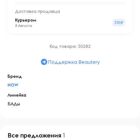
Доставка продавца
Курьером
350₽
8 Августа
Код товара: 30282
Поддержка Beautery
Бренд
NOW
Линейка
БАДы
Все предложения
1