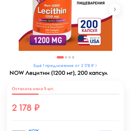
Ещё 1 предложение от 2 178 ₽
NOW Лецитин (1200 мг), 200 капсул
Осталось мало 5 шт.
2 178
NOW