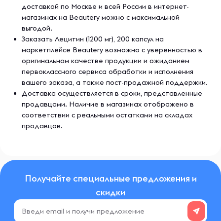
доставкой по Москве и всей России в интернет-
магазинах на Beautery можно с максимальной
выгодой.
Заказать Лецитин (1200 мг), 200 капсул на
маркетплейсе Beautery возможно с уверенностью в
оригинальном качестве продукции и ожиданием
первоклассного сервиса обработки и исполнения
вашего заказа, а также пост-продажной поддержки.
Доставка осуществляется в сроки, представленные
продавцами. Наличие в магазинах отображено в
соответствии с реальными остатками на складах
продавцов.
Получайте специальные предложения и
скидки