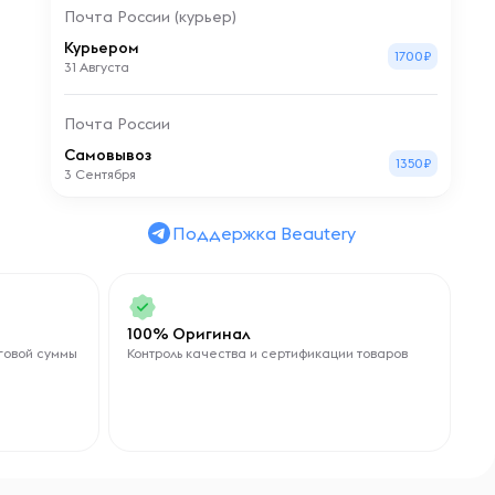
Почта России (курьер)
Курьером
1700₽
31 Августа
Почта России
Самовывоз
1350₽
3 Сентября
Поддержка Beautery
100% Оригинал
говой суммы
Контроль качества и сертификации товаров