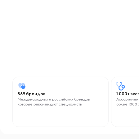
569 брендов
1 000+ эк
Международных и российских брендов,
Ассортимент
которые рекомендуют специалисты
более 1000 