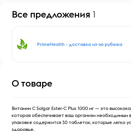
Все предложения
1
PrimeHealth - доставка из-за рубежа
О товаре
Витамин C Solgar Ester-C Plus 1000 мг — это высоко
которая обеспечивает ваш организм необходимым 
упаковке содержится 30 таблеток, которые легко 
здоровье.