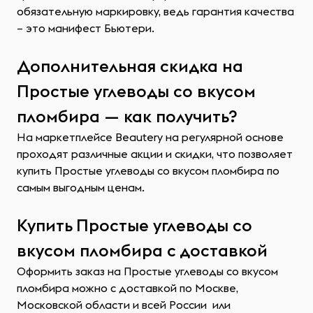
обязательную маркировку, ведь гарантия качества
– это манифест Бьютери.
Дополнительная скидка на
Простые углеводы со вкусом
пломбира — как получить?
На маркетплейсе Beautery на регулярной основе
проходят различные акции и скидки, что позволяет
купить Простые углеводы со вкусом пломбира по
самым выгодным ценам.
Купить Простые углеводы со
вкусом пломбира с доставкой
Оформить заказ на Простые углеводы со вкусом
пломбира можно с доставкой по Москве,
Московской области и всей России или