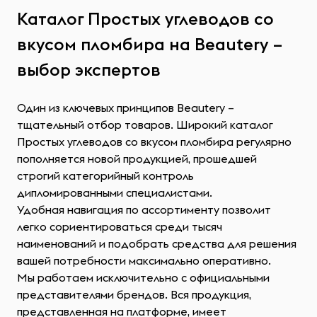
Каталог Простых углеводов со
вкусом пломбира на Beautery –
выбор экспертов
Один из ключевых принципов Beautery –
тщательный отбор товаров. Широкий каталог
Простых углеводов со вкусом пломбира регулярно
пополняется новой продукцией, прошедшей
строгий категорийный контроль
дипломированными специалистами.
Удобная навигация по ассортименту позволит
легко сориентироваться среди тысяч
наименований и подобрать средства для решения
вашей потребности максимально оперативно.
Мы работаем исключительно с официальными
представителями брендов. Вся продукция,
представленная на платформе, имеет