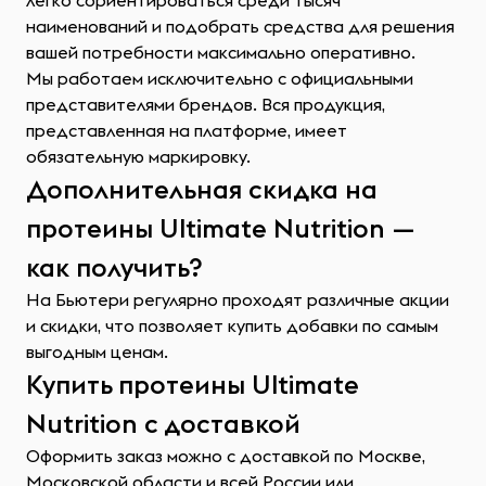
легко сориентироваться среди тысяч
наименований и подобрать средства для решения
вашей потребности максимально оперативно.
Мы работаем исключительно с официальными
представителями брендов. Вся продукция,
представленная на платформе, имеет
обязательную маркировку.
Дополнительная скидка на
протеины Ultimate Nutrition —
как получить?
На Бьютери регулярно проходят различные акции
и скидки, что позволяет купить добавки по самым
выгодным ценам.
Купить протеины Ultimate
Nutrition с доставкой
Оформить заказ можно с доставкой по Москве,
Московской области и всей России или