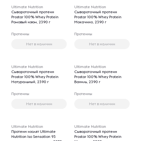
Ultimate Nutrition
Ultimate Nutrition
Сывороточный протеин
Сывороточный протеин
Prostar 100% Whey Protein
Prostar 100% Whey Protein
Ромовый изюм, 2390 г
Мокачино, 2390 г
Протеины
Протеины
Нет в наличии
Нет в наличии
Ultimate Nutrition
Ultimate Nutrition
Сывороточный протеин
Сывороточный протеин
Prostar 100% Whey Protein
Prostar 100% Whey Protein
Натуральный, 2390 г
Ваниль, 2390 г
Протеины
Протеины
Нет в наличии
Нет в наличии
Ultimate Nutrition
Ultimate Nutrition
Протеин изолят Ultimate
Сывороточный протеин
Nutrition Iso Sensation 93
Prostar 100% Whey Protein