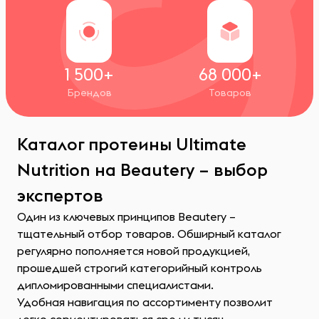
1 500+
68 000+
Брендов
Товаров
Каталог протеины Ultimate
Nutrition на Beautery – выбор
экспертов
Один из ключевых принципов Beautery –
тщательный отбор товаров. Обширный каталог
регулярно пополняется новой продукцией,
прошедшей строгий категорийный контроль
дипломированными специалистами.
Удобная навигация по ассортименту позволит