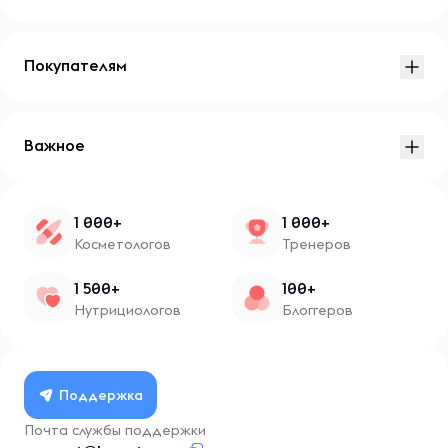
Покупателям
Важное
1 000+
1 000+
Косметологов
Тренеров
1 500+
100+
Нутрициологов
Блоггеров
Поддержка
Почта службы поддержки