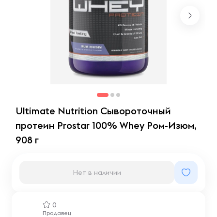
Ultimate Nutrition Сывороточный
протеин Prostar 100% Whey Ром-Изюм,
908 г
Нет в наличии
0
Продавец