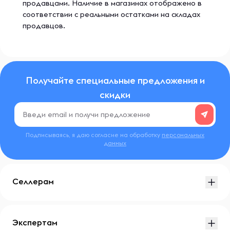
продавцами. Наличие в магазинах отображено в
соответствии с реальными остатками на складах
продавцов.
Получайте специальные предложения и
скидки
Подписываясь, я даю согласие на обработку
персональных
данных
Селлерам
Экспертам