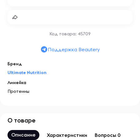
Код товара: 45709
Поддержка Beautery
Бренд
Ultimate Nutrition
Линейка
Протеины
О товаре
Описание
Характеристики
Вопросы 0