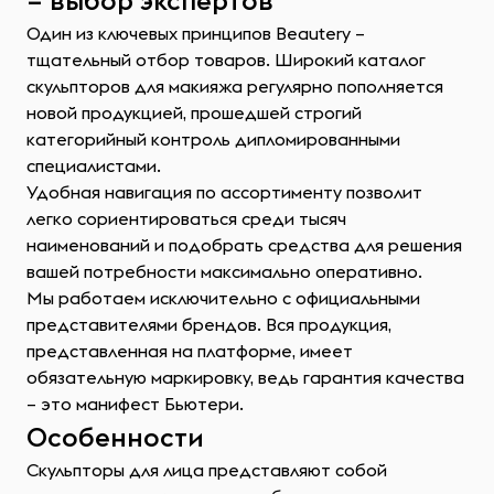
– выбор экспертов
Один из ключевых принципов Beautery –
тщательный отбор товаров. Широкий каталог
скульпторов для макияжа регулярно пополняется
новой продукцией, прошедшей строгий
категорийный контроль дипломированными
специалистами.
Удобная навигация по ассортименту позволит
легко сориентироваться среди тысяч
наименований и подобрать средства для решения
вашей потребности максимально оперативно.
Мы работаем исключительно с официальными
представителями брендов. Вся продукция,
представленная на платформе, имеет
обязательную маркировку, ведь гарантия качества
– это манифест Бьютери.
Особенности
Скульпторы для лица представляют собой