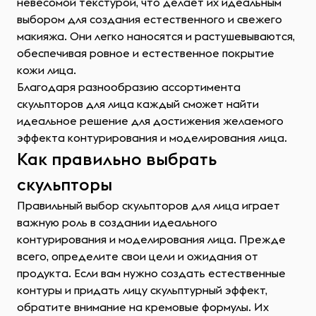
невесомой текстурой, что делает их идеальным
выбором для создания естественного и свежего
макияжа. Они легко наносятся и растушевываются,
обеспечивая ровное и естественное покрытие
кожи лица.
Благодаря разнообразию ассортимента
скульпторов для лица каждый сможет найти
идеальное решение для достижения желаемого
эффекта контурирования и моделирования лица.
Как правильно выбрать
скульпторы
Правильный выбор скульпторов для лица играет
важную роль в создании идеального
контурирования и моделирования лица. Прежде
всего, определите свои цели и ожидания от
продукта. Если вам нужно создать естественные
контуры и придать лицу скульптурный эффект,
обратите внимание на кремовые формулы. Их