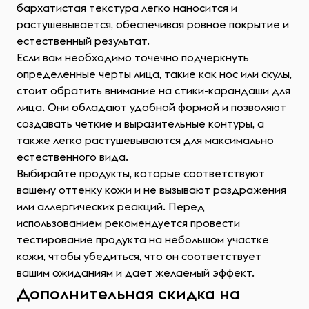
бархатистая текстура легко наносится и
растушевывается, обеспечивая ровное покрытие и
естественный результат.
Если вам необходимо точечно подчеркнуть
определенные черты лица, такие как нос или скулы,
стоит обратить внимание на стики-карандаши для
лица. Они обладают удобной формой и позволяют
создавать четкие и выразительные контуры, а
также легко растушевываются для максимально
естественного вида.
Выбирайте продукты, которые соответствуют
вашему оттенку кожи и не вызывают раздражения
или аллергических реакций. Перед
использованием рекомендуется провести
тестирование продукта на небольшом участке
кожи, чтобы убедиться, что он соответствует
вашим ожиданиям и дает желаемый эффект.
Дополнительная скидка на