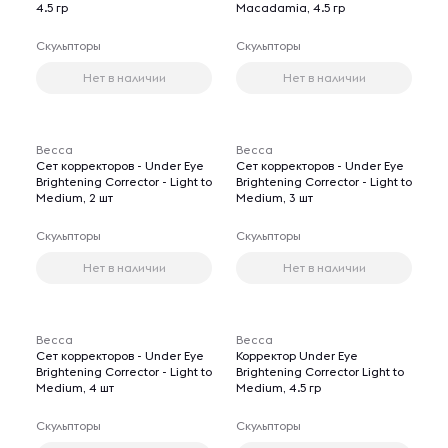
4.5 гр
Macadamia, 4.5 гр
Скульпторы
Скульпторы
Нет в наличии
Нет в наличии
Becca
Becca
Сет корректоров - Under Eye
Сет корректоров - Under Eye
Brightening Corrector - Light to
Brightening Corrector - Light to
Medium, 2 шт
Medium, 3 шт
Скульпторы
Скульпторы
Нет в наличии
Нет в наличии
Becca
Becca
Сет корректоров - Under Eye
Корректор Under Eye
Brightening Corrector - Light to
Brightening Corrector Light to
Medium, 4 шт
Medium, 4.5 гр
Скульпторы
Скульпторы