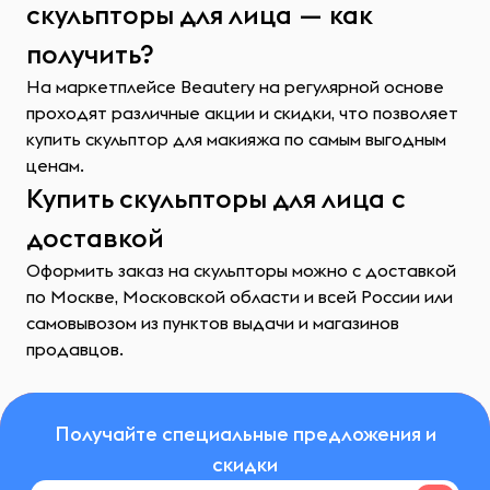
скульпторы для лица — как
получить?
На маркетплейсе Beautery на регулярной основе
проходят различные акции и скидки, что позволяет
купить скульптор для макияжа по самым выгодным
ценам.
Купить скульпторы для лица с
доставкой
Оформить заказ на скульпторы можно с доставкой
по Москве, Московской области и всей России или
самовывозом из пунктов выдачи и магазинов
продавцов.
Получайте специальные предложения и
скидки