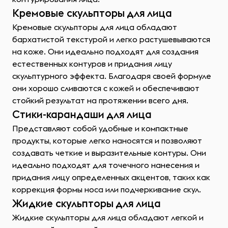
Кремовые скульпторы для лица
Кремовые скульпторы для лица обладают
бархатистой текстурой и легко растушевываются
на коже. Они идеально подходят для создания
естественных контуров и придания лицу
скульптурного эффекта. Благодаря своей формуле
они хорошо сливаются с кожей и обеспечивают
стойкий результат на протяжении всего дня.
Стики-карандаши для лица
Представляют собой удобные и компактные
продукты, которые легко наносятся и позволяют
создавать четкие и выразительные контуры. Они
идеально подходят для точечного нанесения и
придания лицу определенных акцентов, таких как
коррекция формы носа или подчеркивание скул.
Жидкие скульпторы для лица
Жидкие скульпторы для лица обладают легкой и