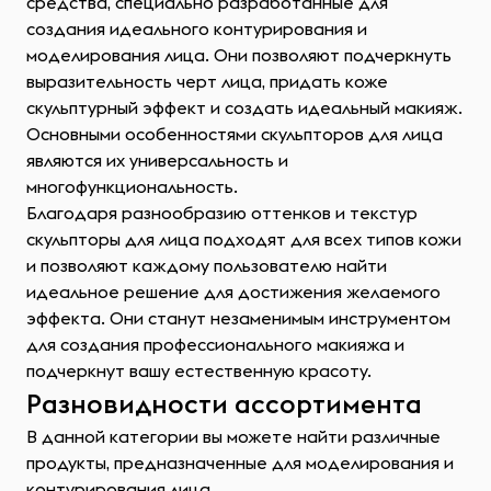
средства, специально разработанные для
создания идеального контурирования и
моделирования лица. Они позволяют подчеркнуть
выразительность черт лица, придать коже
скульптурный эффект и создать идеальный макияж.
Основными особенностями скульпторов для лица
являются их универсальность и
многофункциональность.
Благодаря разнообразию оттенков и текстур
скульпторы для лица подходят для всех типов кожи
и позволяют каждому пользователю найти
идеальное решение для достижения желаемого
эффекта. Они станут незаменимым инструментом
для создания профессионального макияжа и
подчеркнут вашу естественную красоту.
Разновидности ассортимента
В данной категории вы можете найти различные
продукты, предназначенные для моделирования и
контурирования лица.