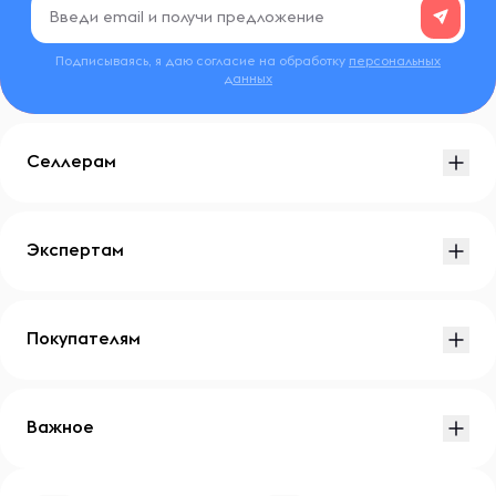
Подписываясь, я даю согласие на обработку
персональных
данных
Селлерам
Экспертам
Покупателям
Важное