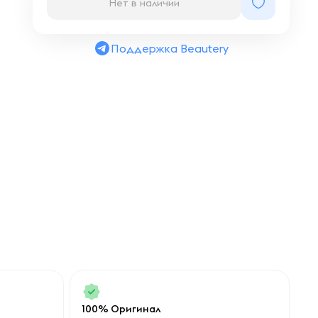
Нет в наличии
Поддержка Beautery
100% Оригинал