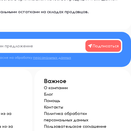
еальными остатками на складах продавцов.
Подписаться
ласие на обработку
персональных данных
Важное
О компании
Блог
Помощь
Контакты
из-за
Политика обработки
персональных данных
 из-за
Пользовательское соглашение