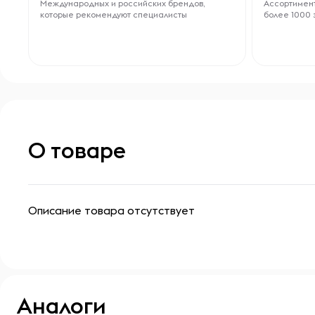
Международных и российских брендов,
Ассортимент
которые рекомендуют специалисты
более 1000 
О товаре
Описание товара отсутствует
Аналоги