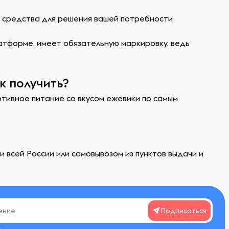
ь средства для решения вашей потребности
атформе, имеет обязательную маркировку, ведь
к получить?
ртивное питание со вкусом ежевики по самым
 всей России или самовывозом из пунктов выдачи и
Подписаться