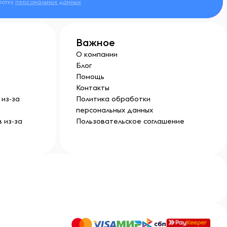
ботку
персональных данных
Важное
О компании
Блог
Помощь
Контакты
из-за
Политика обработки
персональных данных
 из-за
Пользовательское соглашение