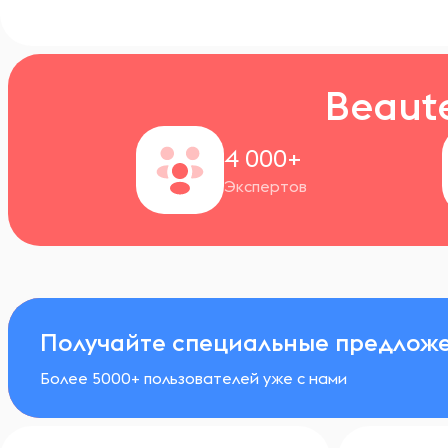
Beaut
4 000+
Экспертов
Получайте специальные предложе
Более 5000+ пользователей уже с нами