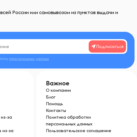
всей России или самовывозом из пунктов выдачи и
Подписаться
ботку
персональных данных
Важное
О компании
Блог
Помощь
Контакты
из-за
Политика обработки
персональных данных
 из-за
Пользовательское соглашение