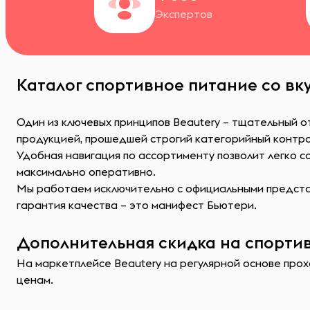
Экспертов
Каталог спортивное питание со вку
Один из ключевых принципов Beautery – тщательный о
продукцией, прошедшей строгий категорийный контр
Удобная навигация по ассортименту позволит легко 
максимально оперативно.
Мы работаем исключительно с официальными представ
гарантия качества – это манифест Бьютери.
Дополнительная скидка на спортив
На маркетплейсе Beautery на регулярной основе прохо
ценам.