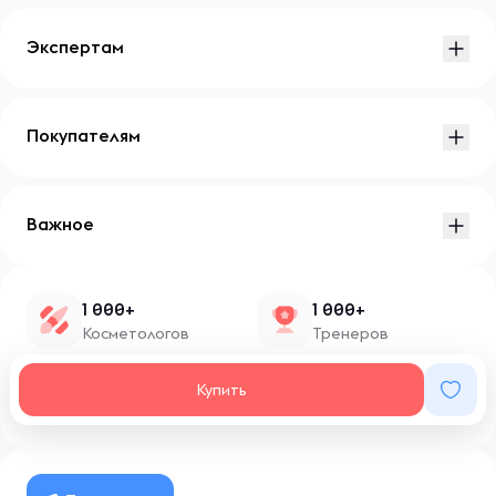
Экспертам
Покупателям
Важное
1 000+
1 000+
Косметологов
Тренеров
1 500+
100+
Купить
Нутрициологов
Блоггеров