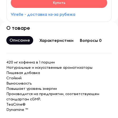
Купить
Virelle - доставка из-за рубежа
О товаре
Описание
Характеристики
Вопросы 0
420 мг кофеина в 1 порции
Натуральные и искусственные ароматизаторы
Пищевая добавка
Стойкий
Выносливость
Повышает уровень энергии
Производится на предприятии, соответствующем
стандартам cGMP.
TeaCrine®
Dynamine ™