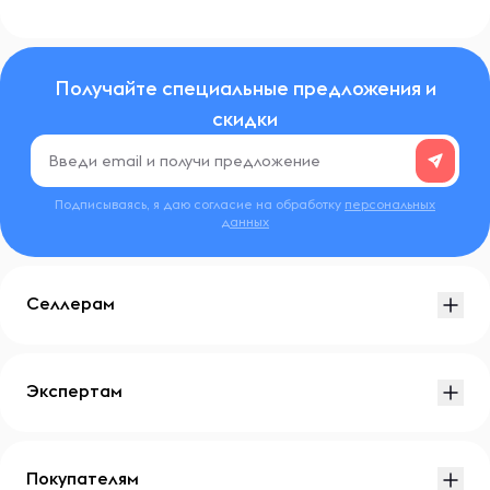
Получайте специальные предложения и
скидки
Подписываясь, я даю согласие на обработку
персональных
данных
Селлерам
Экспертам
Покупателям