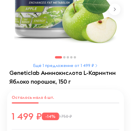
Ещё 1 предложение от 1 499 ₽
Geneticlab Аминокислота L-Карнитин
Яблоко порошок, 150 г
Осталось мало 6 шт.
1 499
-14%
1 750 ₽