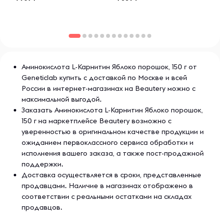
Аминокислота L-Карнитин Яблоко порошок, 150 г от
Geneticlab купить с доставкой по Москве и всей
России в интернет-магазинах на Beautery можно с
максимальной выгодой.
Заказать Аминокислота L-Карнитин Яблоко порошок,
150 г на маркетплейсе Beautery возможно с
уверенностью в оригинальном качестве продукции и
ожиданием первоклассного сервиса обработки и
исполнения вашего заказа, а также пост-продажной
поддержки.
Доставка осуществляется в сроки, представленные
продавцами. Наличие в магазинах отображено в
соответствии с реальными остатками на складах
продавцов.