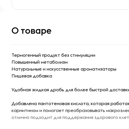
О товаре
Термогенный продукт без стимуляции
Повышенный метаболизм
Натуральные и искусственные ароматизаторы
Пищевая добавка
Удобная жидкая дробь для более быстрой доставки
Добавлена пантотеновая кислота, которая работа
карнитином и помогает преобразовывать макроэлем
отлично подходит для поддержания здорового кле