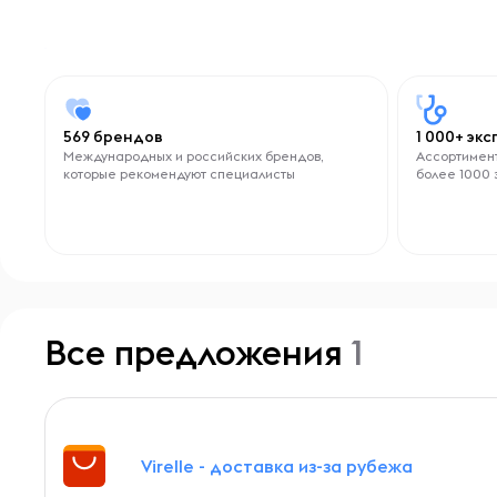
569 брендов
1 000+ эк
Международных и российских брендов,
Ассортимент
которые рекомендуют специалисты
более 1000 
Все предложения
1
Virelle - доставка из-за рубежа