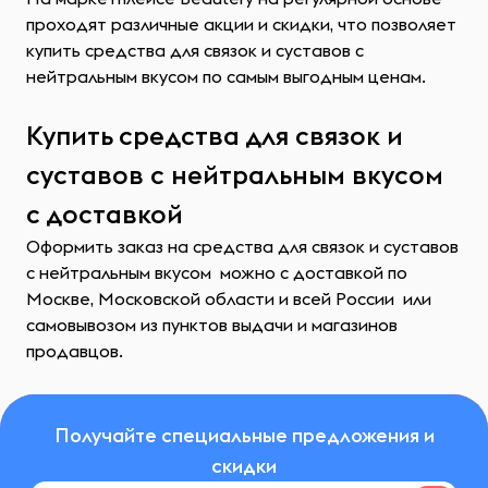
проходят различные акции и скидки, что позволяет
купить средства для связок и суставов с
нейтральным вкусом по самым выгодным ценам.
Купить средства для связок и
суставов с нейтральным вкусом
с доставкой
Оформить заказ на средства для связок и суставов
с нейтральным вкусом можно с доставкой по
Москве, Московской области и всей России или
самовывозом из пунктов выдачи и магазинов
продавцов.
Получайте специальные предложения и
скидки