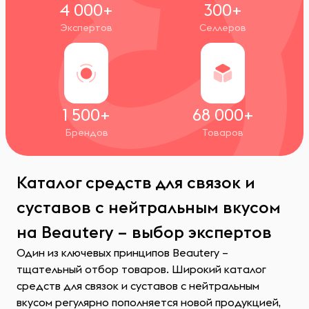
4 000+
300+
Экспертов
Селлеров
1 500+
68 000+
Брендов
Товаров
Каталог средств для связок и
суставов с нейтральным вкусом
на Beautery – выбор экспертов
Один из ключевых принципов Beautery –
тщательный отбор товаров. Широкий каталог
средств для связок и суставов с нейтральным
вкусом регулярно пополняется новой продукцией,