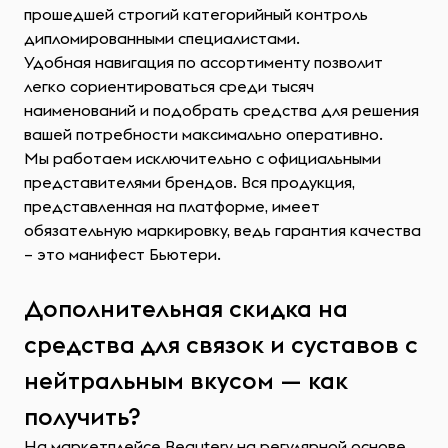
прошедшей строгий категорийный контроль
дипломированными специалистами.
Удобная навигация по ассортименту позволит
легко сориентироваться среди тысяч
наименований и подобрать средства для решения
вашей потребности максимально оперативно.
Мы работаем исключительно с официальными
представителями брендов. Вся продукция,
представленная на платформе, имеет
обязательную маркировку, ведь гарантия качества
– это манифест Бьютери.
Дополнительная скидка на
средства для связок и суставов с
нейтральным вкусом — как
получить?
На маркетплейсе Beautery на регулярной основе