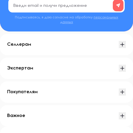
Подписываясь, я даю согласие на обработку
персональных
данных
Селлерам
Экспертам
Покупателям
Важное