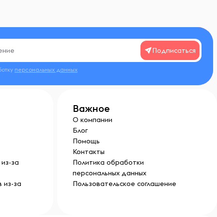
Подписаться
ботку
персональных данных
Важное
О компании
Блог
Помощь
Контакты
из-за
Политика обработки
персональных данных
 из-за
Пользовательское соглашение