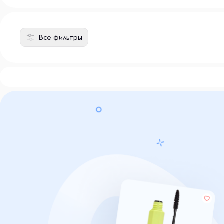
Все фильтры