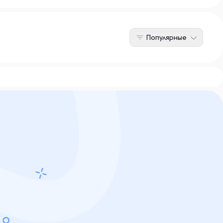
Популярные