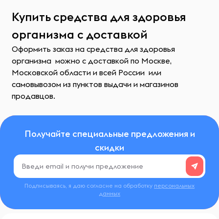
Купить средства для здоровья
организма с доставкой
Оформить заказ на средства для здоровья
организма можно с доставкой по Москве,
Московской области и всей России или
самовывозом из пунктов выдачи и магазинов
продавцов.
Получайте специальные предложения и
скидки
Подписываясь, я даю согласие на обработку
персональных
данных