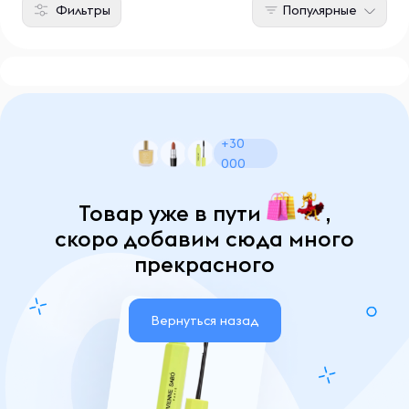
Фильтры
Популярные
+30
000
Товар уже в пути
,
скоро добавим сюда много
прекрасного
Вернуться назад