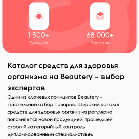
1 500+
68 000+
Брендов
Товаров
Каталог средств для здоровья
организма на Beautery – выбор
экспертов
Один из ключевых принципов Beautery –
тщательный отбор товаров. Широкий каталог
средств для здоровья организма регулярно
пополняется новой продукцией, прошедшей
строгий категорийный контроль
дипломированными специалистами.