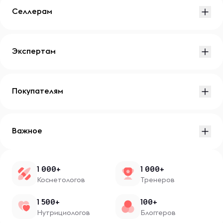
Селлерам
Экспертам
Покупателям
Важное
1 000+
1 000+
Косметологов
Тренеров
1 500+
100+
Нутрициологов
Блоггеров