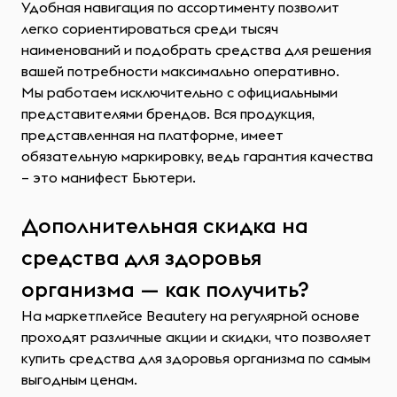
Удобная навигация по ассортименту позволит
легко сориентироваться среди тысяч
наименований и подобрать средства для решения
вашей потребности максимально оперативно.
Мы работаем исключительно с официальными
представителями брендов. Вся продукция,
представленная на платформе, имеет
обязательную маркировку, ведь гарантия качества
– это манифест Бьютери.
Дополнительная скидка на
средства для здоровья
организма — как получить?
На маркетплейсе Beautery на регулярной основе
проходят различные акции и скидки, что позволяет
купить средства для здоровья организма по самым
выгодным ценам.