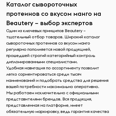
Каталог сывороточных
протеинов со вкусом манго на
Beautery – выбор экспертов
Один из ключевых принципов Beautery –
тщательный отбор товаров. Широкий каталог
сывороточных протеинов со вкусом манго
регулярно пополняется новой продукцией,
прошедшей строгий категорийный контроль
дипломированными специалистами.
Удобная навигация по ассортименту позволит
легко сориентироваться среди тысяч
наименований и подобрать средства для решения
вашей потребности максимально оперативно.
Мы работаем исключительно с официальными
представителями брендов. Вся продукция,
представленная на платформе, имеет
обязательную маркировку, ведь гарантия качества