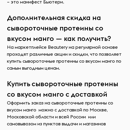
– это манифест Бьютери.
Дополнительная скидка на
сывороточные протеины со
вкусом манго — как получить?
На маркетплейсе Beautery на регулярной основе
проходят различные акции и скидки, что позволяет
купить сывороточные протеины со вкусом манго по
самым выгодным ценам.
Купить сывороточные протеины
со вкусом манго с доставкой
Оформить заказ на сывороточные протеины со
вкусом манго можно с доставкой по Москве,
Московской области и всей России или
самовывозом из пунктов выдачи и магазинов