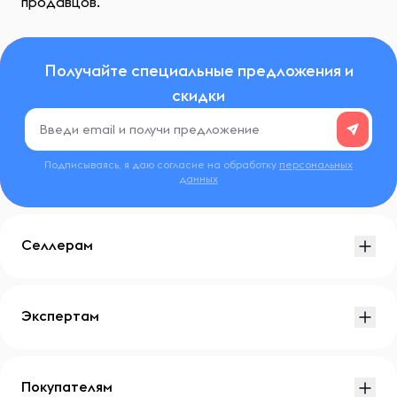
продавцов.
Получайте специальные предложения и
скидки
Подписываясь, я даю согласие на обработку
персональных
данных
Селлерам
Экспертам
Покупателям