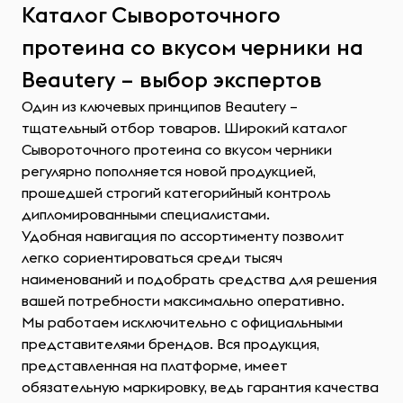
Каталог Сывороточного
протеина со вкусом черники на
Beautery – выбор экспертов
Один из ключевых принципов Beautery –
тщательный отбор товаров. Широкий каталог
Сывороточного протеина со вкусом черники
регулярно пополняется новой продукцией,
прошедшей строгий категорийный контроль
дипломированными специалистами.
Удобная навигация по ассортименту позволит
легко сориентироваться среди тысяч
наименований и подобрать средства для решения
вашей потребности максимально оперативно.
Мы работаем исключительно с официальными
представителями брендов. Вся продукция,
представленная на платформе, имеет
обязательную маркировку, ведь гарантия качества