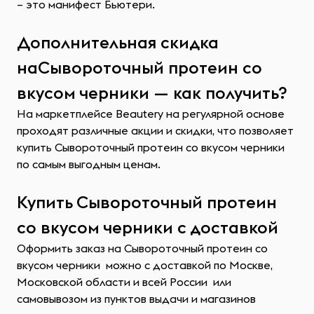
– это манифест Бьютери.
Дополнительная скидка
наСывороточный протеин со
вкусом черники — как получить?
На маркетплейсе Beautery на регулярной основе
проходят различные акции и скидки, что позволяет
купить Сывороточный протеин со вкусом черники
по самым выгодным ценам.
Купить Сывороточный протеин
со вкусом черники с доставкой
Оформить заказ на Сывороточный протеин со
вкусом черники можно с доставкой по Москве,
Московской области и всей России или
самовывозом из пунктов выдачи и магазинов