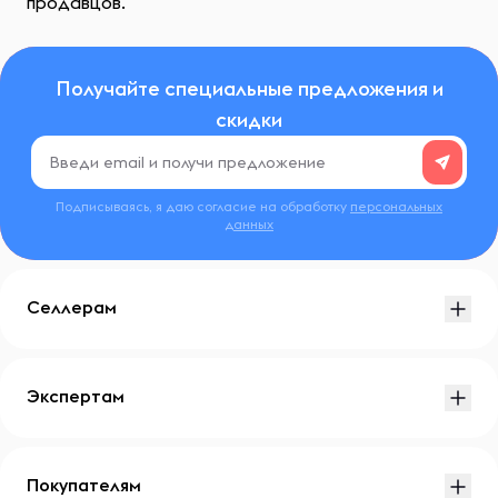
продавцов.
Получайте специальные предложения и
скидки
Подписываясь, я даю согласие на обработку
персональных
данных
Селлерам
Экспертам
Покупателям