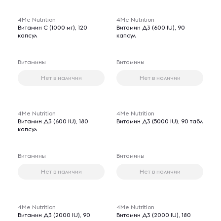
4Me Nutrition
4Me Nutrition
Витамин C (1000 мг), 120
Витамин Д3 (600 IU), 90
капсул
капсул
Витамины
Витамины
Нет в наличии
Нет в наличии
4Me Nutrition
4Me Nutrition
Витамин Д3 (600 IU), 180
Витамин Д3 (5000 IU), 90 табл
капсул
Витамины
Витамины
Нет в наличии
Нет в наличии
4Me Nutrition
4Me Nutrition
Витамин Д3 (2000 IU), 90
Витамин Д3 (2000 IU), 180