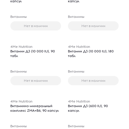
капсул
капсул
Витамины
Витамины
Нет в наличии
Нет в наличии
4Me Nutrition
4Me Nutrition
Витамин Д3 (10 000 IU), 90
Витамин Д3 (10 000 IU), 180
табл
табл
Витамины
Витамины
Нет в наличии
Нет в наличии
4Me Nutrition
4Me Nutrition
Витаминно-минеральный
Витамин Д3 (600 IU), 90
комплекс ZMA+B6, 90 капсул
капсул
Витамины
Витамины