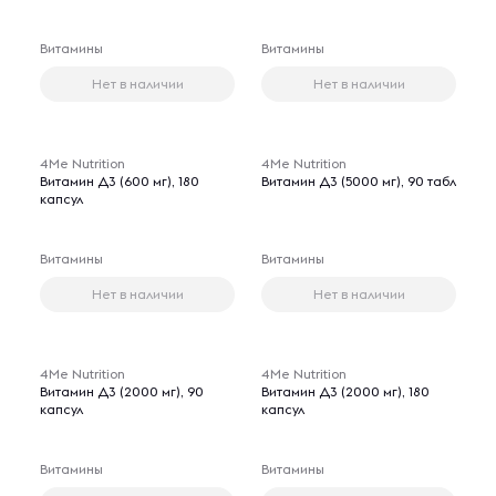
Витамины
Витамины
Нет в наличии
Нет в наличии
4Me Nutrition
4Me Nutrition
Витамин Д3 (600 мг), 180
Витамин Д3 (5000 мг), 90 табл
капсул
Витамины
Витамины
Нет в наличии
Нет в наличии
4Me Nutrition
4Me Nutrition
Витамин Д3 (2000 мг), 90
Витамин Д3 (2000 мг), 180
капсул
капсул
Витамины
Витамины