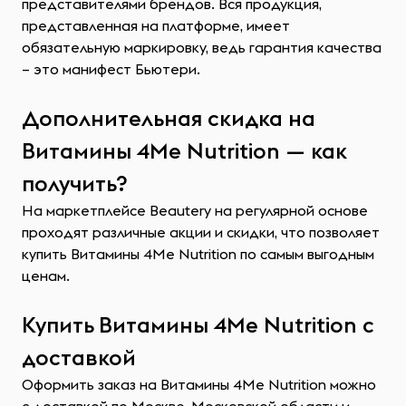
представителями брендов. Вся продукция,
представленная на платформе, имеет
обязательную маркировку, ведь гарантия качества
– это манифест Бьютери.
Дополнительная скидка на
Витамины 4Me Nutrition — как
получить?
На маркетплейсе Beautery на регулярной основе
проходят различные акции и скидки, что позволяет
купить Витамины 4Me Nutrition по самым выгодным
ценам.
Купить Витамины 4Me Nutrition с
доставкой
Оформить заказ на Витамины 4Me Nutrition можно