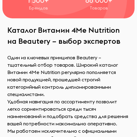
1 500+
68 000+
Брендов
Товаров
Каталог Витамин 4Me Nutrition
на Beautery – выбор экспертов
Один из ключевых принципов Beautery –
тщательный отбор товаров. Широкий каталог
Витамин 4Me Nutrition регулярно пополняется
новой продукцией, прошедшей строгий
категорийный контроль дипломированными
специалистами.
Удобная навигация по ассортименту позволит
легко сориентироваться среди тысяч
наименований и подобрать средства для решения
вашей потребности максимально оперативно.
Мы работаем исключительно с официальными