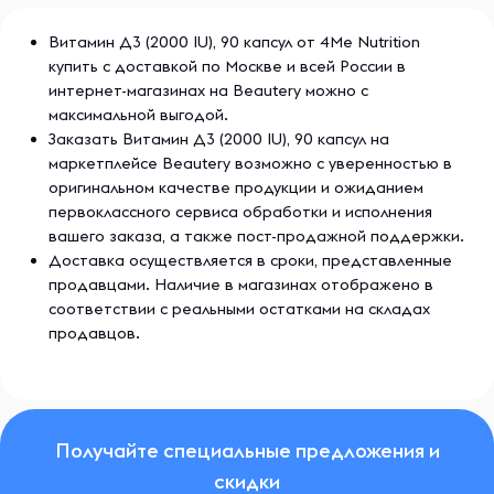
Витамин Д3 (2000 IU), 90 капсул от 4Me Nutrition
купить с доставкой по Москве и всей России в
интернет-магазинах на Beautery можно с
максимальной выгодой.
Заказать Витамин Д3 (2000 IU), 90 капсул на
маркетплейсе Beautery возможно с уверенностью в
оригинальном качестве продукции и ожиданием
первоклассного сервиса обработки и исполнения
вашего заказа, а также пост-продажной поддержки.
Доставка осуществляется в сроки, представленные
продавцами. Наличие в магазинах отображено в
соответствии с реальными остатками на складах
продавцов.
Получайте специальные предложения и
скидки