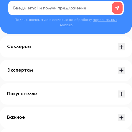
Подписываясь, я даю согласие на обработку
персональных
данных
Селлерам
Экспертам
Покупателям
Важное