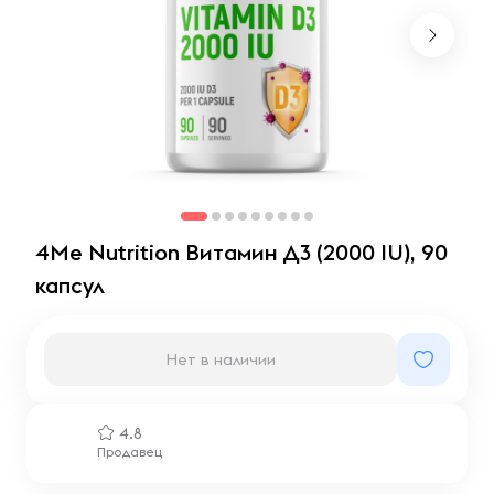
4Me Nutrition Витамин Д3 (2000 IU), 90
капсул
Нет в наличии
4.8
Продавец