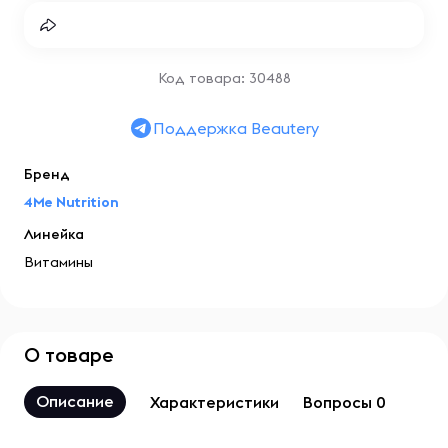
Код товара: 30488
Поддержка Beautery
Бренд
4Me Nutrition
Линейка
Витамины
О товаре
Описание
Характеристики
Вопросы 0