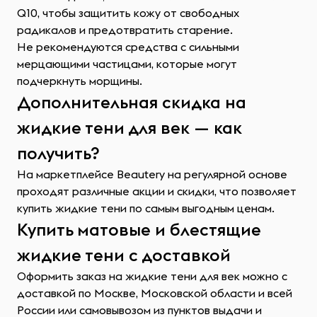
Q10, чтобы защитить кожу от свободных
радикалов и предотвратить старение.
Не рекомендуются средства с сильными
мерцающими частицами, которые могут
подчеркнуть морщины.
Дополнительная скидка на
жидкие тени для век — как
получить?
На маркетплейсе Beautery на регулярной основе
проходят различные акции и скидки, что позволяет
купить жидкие тени по самым выгодным ценам.
Купить матовые и блестящие
жидкие тени с доставкой
Оформить заказ на жидкие тени для век можно с
доставкой по Москве, Московской области и всей
России или самовывозом из пунктов выдачи и