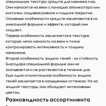
специальную текстуру средств для макияжа глаз.
Они наносятся на веки с помощью аппликатора или
кисточки, создавая ровное и гладкое покрытие.
Основные особенности средств заключаются в их
уникальной формуле и эффекте, который они
создают.
Первая особенность заключается в текстуре,
которую легко наносить на веки и точно
контролировать интенсивность и толщину
нанесения.
Вторая особенность жидких теней - их стойкость.
Благодаря специальной формуле они не
скатываются и не растекаются в течение дня.
Еще одна отличительная особенность жидких
теней заключается в насыщенных оттенках. Из-за
жидкой текстуры, они обладают интенсивным
цветом.
Разновидность ассортимента