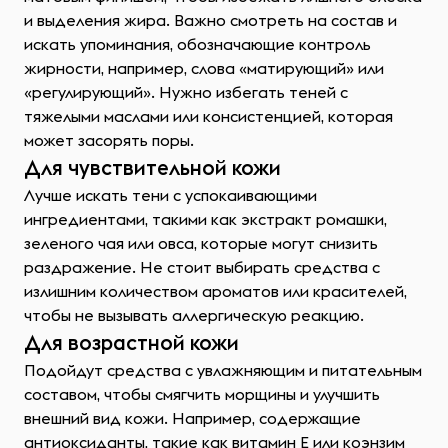
и выделения жира. Важно смотреть на состав и
искать упоминания, обозначающие контроль
жирности, например, слова «матирующий» или
«регулирующий». Нужно избегать теней с
тяжелыми маслами или консистенцией, которая
может засорять поры.
Для чувствительной кожи
Лучше искать тени с успокаивающими
ингредиентами, такими как экстракт ромашки,
зеленого чая или овса, которые могут снизить
раздражение. Не стоит выбирать средства с
излишним количеством ароматов или красителей,
чтобы не вызывать аллергическую реакцию.
Для возрастной кожи
Подойдут средства с увлажняющим и питательным
составом, чтобы смягчить морщины и улучшить
внешний вид кожи. Например, содержащие
антиоксиданты, такие как витамин Е или коэнзим