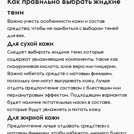
Как правильно выбрать жидкие
тени
Важно учесть особенности кожи и состав
средства, чтобы не ошибиться с выбором теней
для век.
Для сухой кожи
Следует выбирать жидкие тени, которые
содержат увлажняющие компоненты, такие как
гиалуроновая кислота, алое вера или глицерин.
Важно избегать средств с матовым финишем,
поскольку они могут высушивать кожу. Лучше
отдать предпочтение составам с блестящим или
перламутровым эффектом. Подходящим вариантов
будет наличие питательных масел в составе,
которые будут увлажнять и питать кожу.
Для жирной кожи
Предпочтение лучше отдавать средствам с
матовым финишем, чтобы избежать лишнего блеска