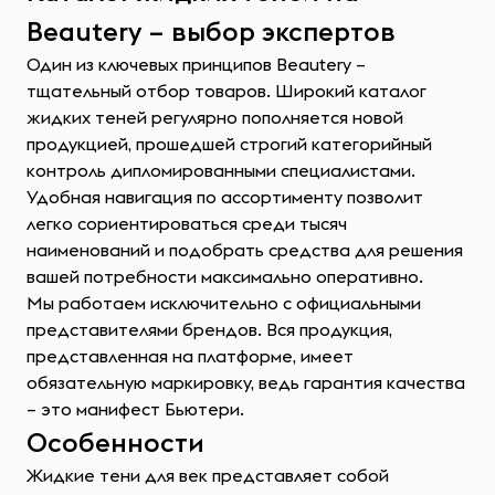
Beautery – выбор экспертов
Один из ключевых принципов Beautery –
тщательный отбор товаров. Широкий каталог
жидких теней регулярно пополняется новой
продукцией, прошедшей строгий категорийный
контроль дипломированными специалистами.
Удобная навигация по ассортименту позволит
легко сориентироваться среди тысяч
наименований и подобрать средства для решения
вашей потребности максимально оперативно.
Мы работаем исключительно с официальными
представителями брендов. Вся продукция,
представленная на платформе, имеет
обязательную маркировку, ведь гарантия качества
– это манифест Бьютери.
Особенности
Жидкие тени для век представляет собой