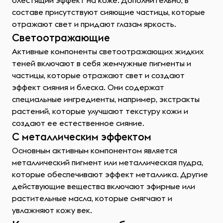
блестящий эффект на коже. Дополнительно, в
составе присутствуют сияющие частицы, которые
отражают свет и придают глазам яркость.
Светоотражающие
Активные компоненты светоотражающих жидких
теней включают в себя жемчужные пигменты и
частицы, которые отражают свет и создают
эффект сияния и блеска. Они содержат
специальные ингредиенты, например, экстракты
растений, которые улучшают текстуру кожи и
создают ее естественное сияние.
С металлическим эффектом
Основным активным компонентом является
металлический пигмент или металлическая пудра,
которые обеспечивают эффект металлика. Другие
действующие вещества включают эфирные или
растительные масла, которые смягчают и
увлажняют кожу век.