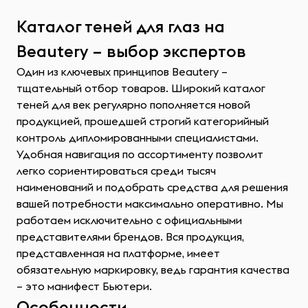
Каталог теней для глаз на
Beautery – выбор экспертов
Один из ключевых принципов Beautery –
тщательный отбор товаров. Широкий каталог
теней для век регулярно пополняется новой
продукцией, прошедшей строгий категорийный
контроль дипломированными специалистами.
Удобная навигация по ассортименту позволит
легко сориентироваться среди тысяч
наименований и подобрать средства для решения
вашей потребности максимально оперативно. Мы
работаем исключительно с официальными
представителями брендов. Вся продукция,
представленная на платформе, имеет
обязательную маркировку, ведь гарантия качества
– это манифест Бьютери.
Особенности