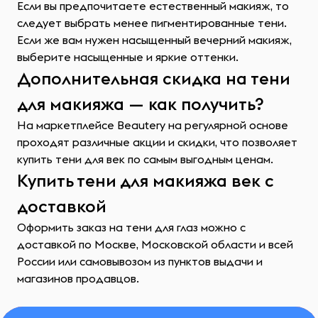
Если вы предпочитаете естественный макияж, то
следует выбрать менее пигментированные тени.
Если же вам нужен насыщенный вечерний макияж,
выберите насыщенные и яркие оттенки.
Дополнительная скидка на тени
для макияжа — как получить?
На маркетплейсе Beautery на регулярной основе
проходят различные акции и скидки, что позволяет
купить тени для век по самым выгодным ценам.
Купить тени для макияжа век с
доставкой
Оформить заказ на тени для глаз можно с
доставкой по Москве, Московской области и всей
России или самовывозом из пунктов выдачи и
магазинов продавцов.