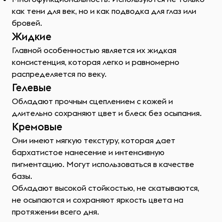
как тени для век, но и как подводка для глаз или
бровей.
Жидкие
Главной особенностью является их жидкая
консистенция, которая легко и равномерно
распределяется по веку.
Гелевые
Обладают прочным сцеплением с кожей и
длительно сохраняют цвет и блеск без осыпания.
Кремовые
Они имеют мягкую текстуру, которая дает
бархатистое нанесение и интенсивную
пигментацию. Могут использоваться в качестве
базы.
Обладают высокой стойкостью, не скатываются,
не осыпаются и сохраняют яркость цвета на
протяжении всего дня.