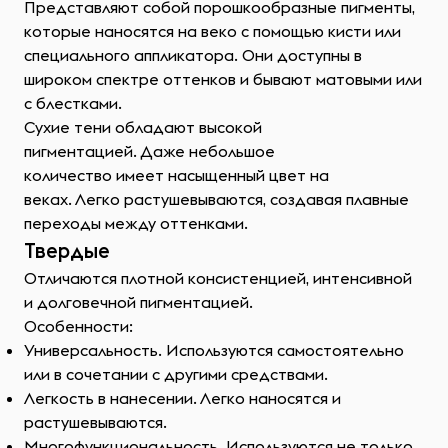
Представляют собой порошкообразные пигменты,
которые наносятся на веко с помощью кисти или
специального аппликатора. Они доступны в
широком спектре оттенков и бывают матовыми или
с блестками.
Сухие тени обладают высокой
пигментацией. Даже небольшое
количество имеет насыщенный цвет на
веках. Легко растушевываются, создавая плавные
переходы между оттенками.
Твердые
Отличаются плотной консистенцией, интенсивной
и долговечной пигментацией.
Особенности:
Универсальность. Используются самостоятельно
или в сочетании с другими средствами.
Легкость в нанесении. Легко наносятся и
растушевываются.
Многофункциональность. Используются не только