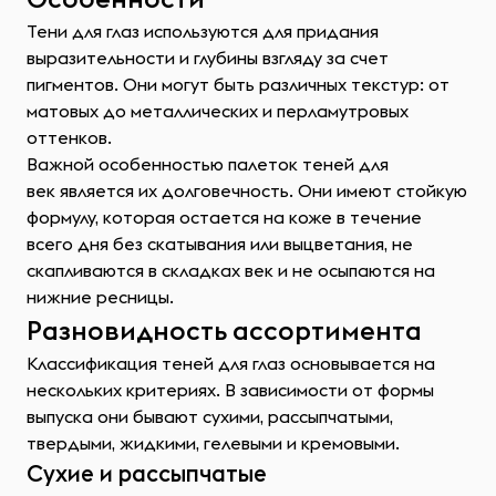
Тени для глаз используются для придания
выразительности и глубины взгляду за счет
пигментов. Они могут быть различных текстур: от
матовых до металлических и перламутровых
оттенков.
Важной особенностью палеток теней для
век является их долговечность. Они имеют стойкую
формулу, которая остается на коже в течение
всего дня без скатывания или выцветания, не
скапливаются в складках век и не осыпаются на
нижние ресницы.
Разновидность ассортимента
Классификация теней для глаз основывается на
нескольких критериях. В зависимости от формы
выпуска они бывают сухими, рассыпчатыми,
твердыми, жидкими, гелевыми и кремовыми.
Сухие и рассыпчатые