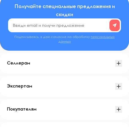
Получайте специальные предложения и
скидки
Подписываясь, я даю согласие на обработку
персональных
данных
Селлерам
Экспертам
Покупателям