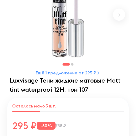
Ещё 1 предложение от 295 ₽
Luxvisage Тени жидкие матовые Matt
tint waterproof 12H, тон 107
Осталось мало 3 шт.
295
-60%
738 ₽