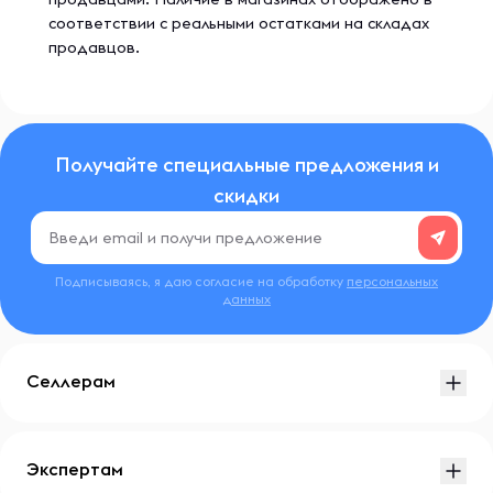
соответствии с реальными остатками на складах
продавцов.
Получайте специальные предложения и
скидки
Подписываясь, я даю согласие на обработку
персональных
данных
Селлерам
Экспертам