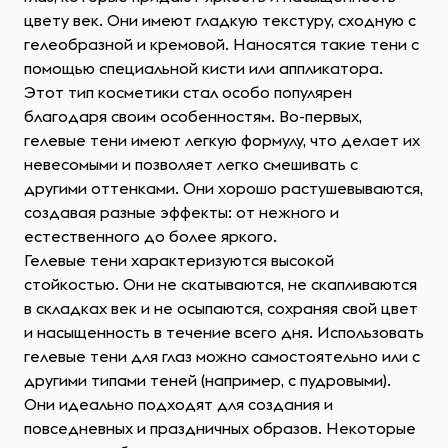
цвету век. Они имеют гладкую текстуру, сходную с
гелеобразной и кремовой. Наносятся такие тени с
помощью специальной кисти или аппликатора.
Этот тип косметики стал особо популярен
благодаря своим особенностям. Во-первых,
гелевые тени имеют легкую формулу, что делает их
невесомыми и позволяет легко смешивать с
другими оттенками. Они хорошо растушевываются,
создавая разные эффекты: от нежного и
естественного до более яркого.
Гелевые тени характеризуются высокой
стойкостью. Они не скатываются, не скапливаются
в складках век и не осыпаются, сохраняя свой цвет
и насыщенность в течение всего дня. Использовать
гелевые тени для глаз можно самостоятельно или с
другими типами теней (например, с пудровыми).
Они идеально подходят для создания и
повседневных и праздничных образов. Некоторые