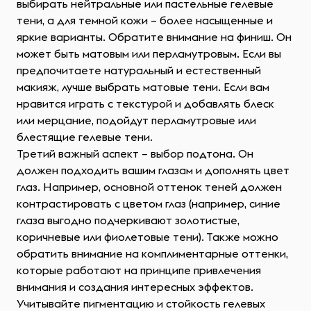
выбирать нейтральные или пастельные гелевые
тени, а для темной кожи – более насыщенные и
яркие варианты. Обратите внимание на финиш. Он
может быть матовым или перламутровым. Если вы
предпочитаете натуральный и естественный
макияж, лучше выбрать матовые тени. Если вам
нравится играть с текстурой и добавлять блеск
или мерцание, подойдут перламутровые или
блестящие гелевые тени.
Третий важный аспект – выбор подтона. Он
должен подходить вашим глазам и дополнять цвет
глаз. Например, основной оттенок теней должен
контрастировать с цветом глаз (например, синие
глаза выгодно подчеркивают золотистые,
коричневые или фиолетовые тени). Также можно
обратить внимание на комплиментарные оттенки,
которые работают на принципе привлечения
внимания и создания интересных эффектов.
Учитывайте пигментацию и стойкость гелевых