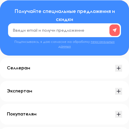
Получайте специальные предложения и
скидки
Подписываясь, я даю согласие на обработку
персональных
данных
Селлерам
Экспертам
Покупателям