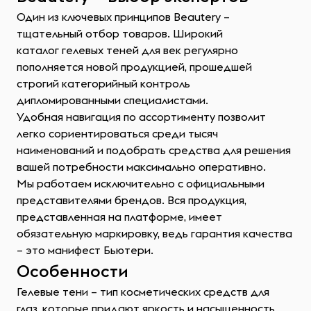
Один из ключевых принципов Beautery –
тщательный отбор товаров. Широкий
каталог гелевых теней для век регулярно
пополняется новой продукцией, прошедшей
строгий категорийный контроль
дипломированными специалистами.
Удобная навигация по ассортименту позволит
легко сориентироваться среди тысяч
наименований и подобрать средства для решения
вашей потребности максимально оперативно.
Мы работаем исключительно с официальными
представителями брендов. Вся продукция,
представленная на платформе, имеет
обязательную маркировку, ведь гарантия качества
– это манифест Бьютери.
Особенности
Гелевые тени – тип косметических средств для
глаз, которые придают яркость и насыщенность