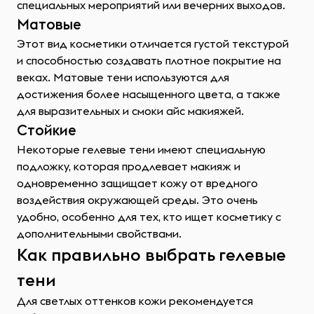
специальных мероприятий или вечерних выходов.
Матовые
Этот вид косметики отличается густой текстурой
и способностью создавать плотное покрытие на
веках. Матовые тени используются для
достижения более насыщенного цвета, а также
для выразительных и смоки айс макияжей.
Стойкие
Некоторые гелевые тени имеют специальную
подложку, которая продлевает макияж и
одновременно защищает кожу от вредного
воздействия окружающей среды. Это очень
удобно, особенно для тех, кто ищет косметику с
дополнительными свойствами.
Как правильно выбрать гелевые
тени
Для светлых оттенков кожи рекомендуется