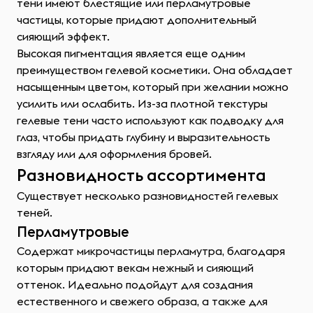
тени имеют блестящие или перламутровые
частицы, которые придают дополнительный
сияющий эффект.
Высокая пигментация является еще одним
преимуществом гелевой косметики. Она обладает
насыщенным цветом, который при желании можно
усилить или ослабить. Из-за плотной текстуры
гелевые тени часто используют как подводку для
глаз, чтобы придать глубину и выразительность
взгляду или для оформления бровей.
Разновидность ассортимента
Существует несколько разновидностей гелевых
теней.
Перламутровые
Содержат микрочастицы перламутра, благодаря
которым придают векам нежный и сияющий
оттенок. Идеально подойдут для создания
естественного и свежего образа, а также для