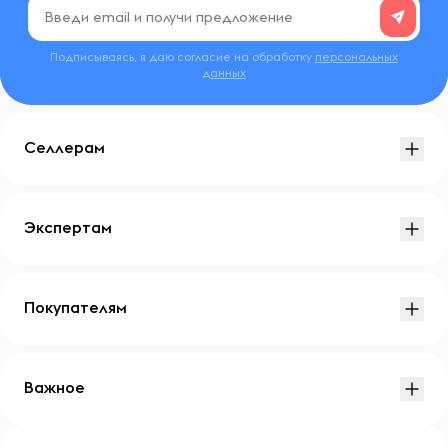
Подписываясь, я даю согласие на обработку
персональных
данных
Селлерам
Экспертам
Покупателям
Важное