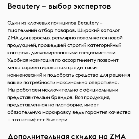
Beautery – выбор экспертов
Один из ключевых принципов Beautery –
тщательный отбор товаров. Широкий каталог
ZMA для взрослых регулярно пополняется новой
продукцией, прошедшей строгий категорийный
контроль дипломированными специалистами.
Удобная навигация по ассортименту позволит
легко сориентироваться среди тысяч
наименований и подобрать средства для решения
вашей потребности максимально оперативно.
Мы работаем исключительно с официальными
представителями брендов. Вся продукция,
представленная на платформе, имеет
обязательную маркировку, ведь гарантия качества
– это манифест Бьютери.
Дополнительная скидка на ZMA