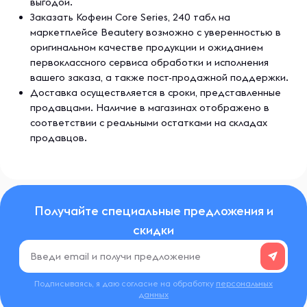
выгодой.
Заказать Кофеин Core Series, 240 табл на
маркетплейсе Beautery возможно с уверенностью в
оригинальном качестве продукции и ожиданием
первоклассного сервиса обработки и исполнения
вашего заказа, а также пост-продажной поддержки.
Доставка осуществляется в сроки, представленные
продавцами. Наличие в магазинах отображено в
соответствии с реальными остатками на складах
продавцов.
Получайте специальные предложения и
скидки
Подписываясь, я даю согласие на обработку
персональных
данных