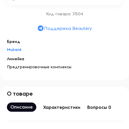
Код товара: 31504
Поддержка Beautery
Бренд
Mutant
Линейка
Предтренировочные комплексы
О товаре
Описание
Характеристики
Вопросы 0