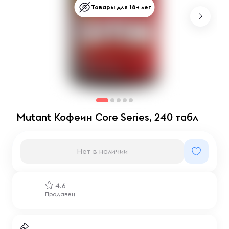
Товары для 18+ лет
Mutant Кофеин Core Series, 240 табл
Нет в наличии
4.6
Продавец