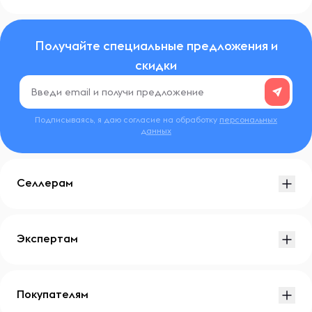
Получайте специальные предложения и
скидки
Подписываясь, я даю согласие на обработку
персональных
данных
Селлерам
Экспертам
Покупателям