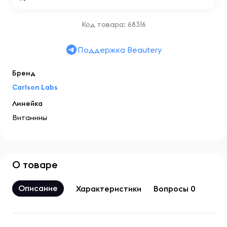
Код товара: 68316
Поддержка Beautery
Бренд
Carlson Labs
Линейка
Витамины
О товаре
Описание
Характеристики
Вопросы 0