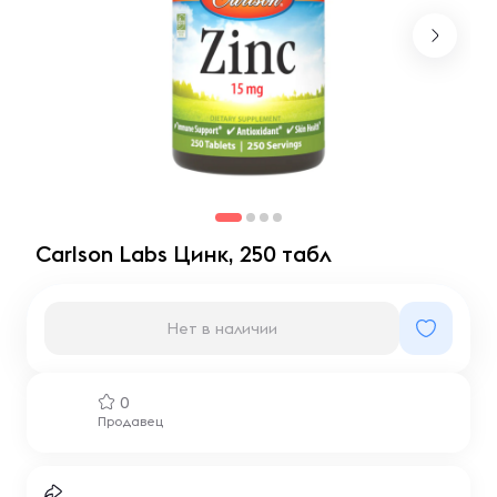
Carlson Labs Цинк, 250 табл
Нет в наличии
0
Продавец