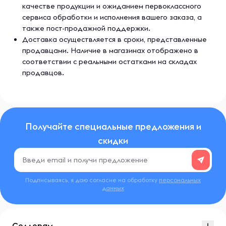
качестве продукции и ожиданием первоклассного
сервиса обработки и исполнения вашего заказа, а
также пост-продажной поддержки.
Доставка осуществляется в сроки, представленные
продавцами. Наличие в магазинах отображено в
соответствии с реальными остатками на складах
продавцов.
Получайте специальные предложения и
скидки
Подписываясь, я даю согласие на обработку
персональных
данных
Селлерам