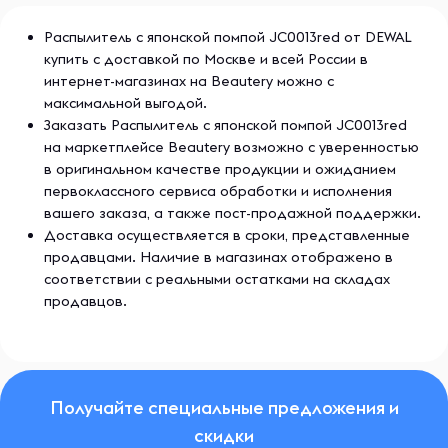
Распылитель с японской помпой JC0013red от DEWAL
купить с доставкой по Москве и всей России в
интернет-магазинах на Beautery можно с
максимальной выгодой.
Заказать Распылитель с японской помпой JC0013red
на маркетплейсе Beautery возможно с уверенностью
в оригинальном качестве продукции и ожиданием
первоклассного сервиса обработки и исполнения
вашего заказа, а также пост-продажной поддержки.
Доставка осуществляется в сроки, представленные
продавцами. Наличие в магазинах отображено в
соответствии с реальными остатками на складах
продавцов.
Получайте специальные предложения и
скидки