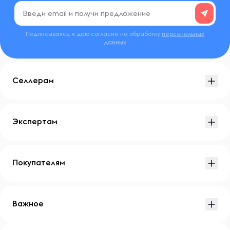
Подписываясь, я даю согласие на обработку
персональных
данных
Селлерам
Экспертам
Покупателям
Важное