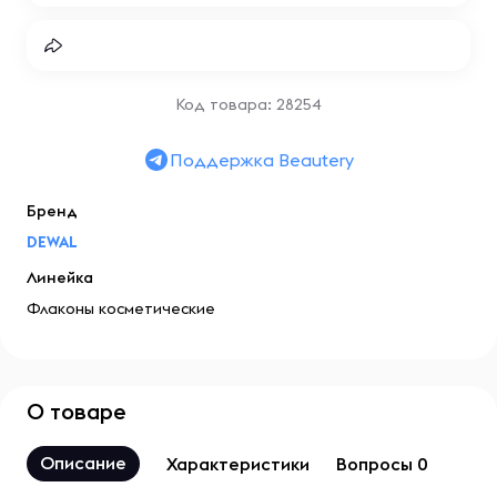
Код товара: 28254
Поддержка Beautery
Бренд
DEWAL
Линейка
Флаконы косметические
О товаре
Описание
Характеристики
Вопросы 0