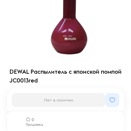
DEWAL Распылитель с японской помпой
JC0013red
Нет в наличии
0
Продавец