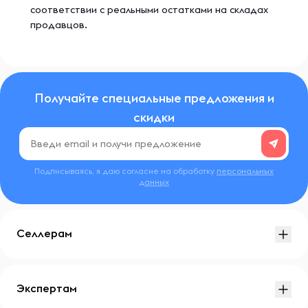
соответствии с реальными остатками на складах
продавцов.
Получайте специальные предложения и
скидки
Подписываясь, я даю согласие на обработку
персональных
данных
Селлерам
Экспертам