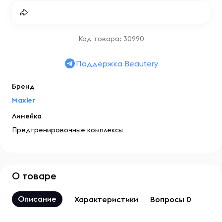
Код товара: 30990
Поддержка Beautery
Бренд
Maxler
Линейка
Предтренировочные комплексы
О товаре
Описание
Характеристики
Вопросы 0