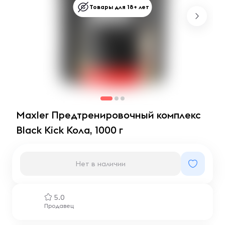
Товары для 18+ лет
Maxler Предтренировочный комплекс
Black Kick Кола, 1000 г
Нет в наличии
5.0
Продавец