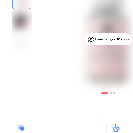
Товары для 18+ лет