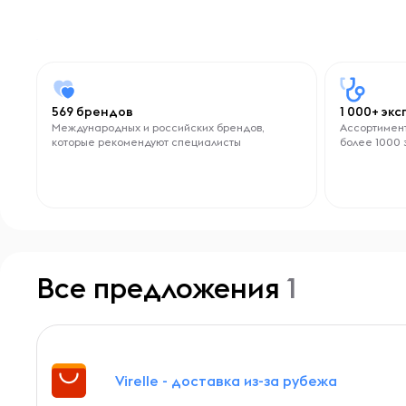
569 брендов
1 000+ эк
Международных и российских брендов,
Ассортимент
которые рекомендуют специалисты
более 1000 
Все предложения
1
Virelle - доставка из-за рубежа