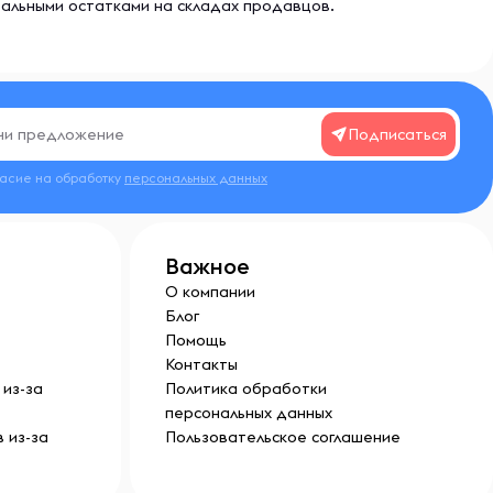
еальными остатками на складах продавцов.
Подписаться
ласие на обработку
персональных данных
Важное
О компании
Блог
Помощь
Контакты
из-за
Политика обработки
персональных данных
 из-за
Пользовательское соглашение