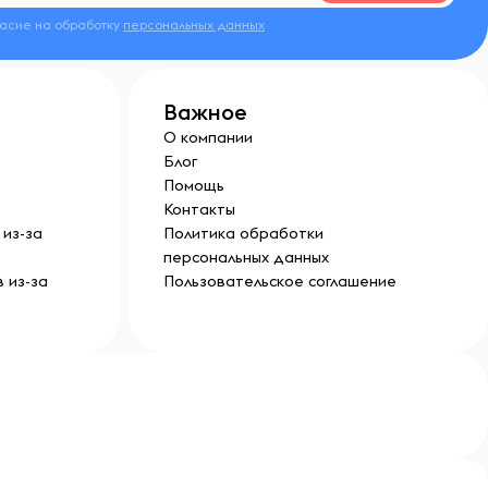
ласие на обработку
персональных данных
Важное
О компании
Блог
Помощь
Контакты
из-за
Политика обработки
персональных данных
 из-за
Пользовательское соглашение