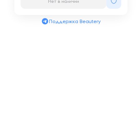
Нет в наличии
Поддержка Beautery