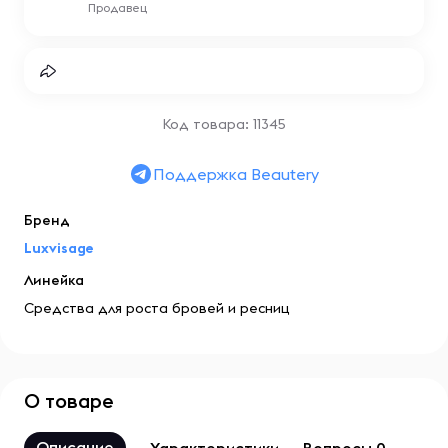
Продавец
Код товара: 11345
Поддержка Beautery
Бренд
Luxvisage
Линейка
Средства для роста бровей и ресниц
О товаре
Описание