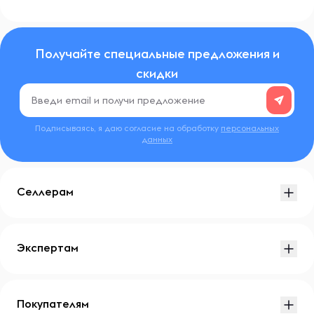
Получайте специальные предложения и
скидки
Подписываясь, я даю согласие на обработку
персональных
данных
Селлерам
Экспертам
Покупателям