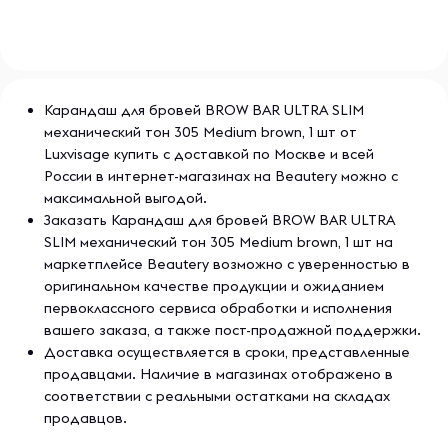
Карандаш для бровей BROW BAR ULTRA SLIM
механический тон 305 Medium brown, 1 шт от
Luxvisage купить с доставкой по Москве и всей
России в интернет-магазинах на Beautery можно с
максимальной выгодой.
Заказать Карандаш для бровей BROW BAR ULTRA
SLIM механический тон 305 Medium brown, 1 шт на
маркетплейсе Beautery возможно с уверенностью в
оригинальном качестве продукции и ожиданием
первоклассного сервиса обработки и исполнения
вашего заказа, а также пост-продажной поддержки.
Доставка осуществляется в сроки, представленные
продавцами. Наличие в магазинах отображено в
соответствии с реальными остатками на складах
продавцов.