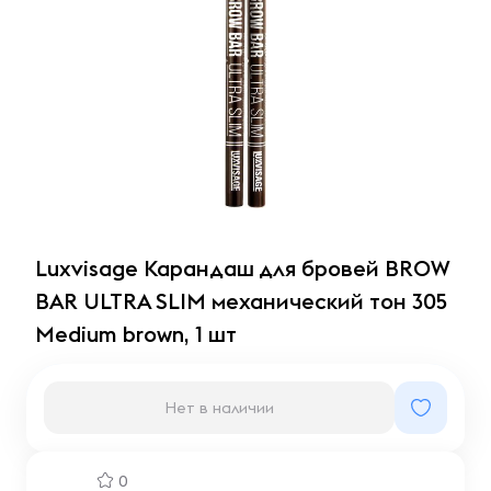
Luxvisage Карандаш для бровей BROW
BAR ULTRA SLIM механический тон 305
Medium brown, 1 шт
Нет в наличии
0