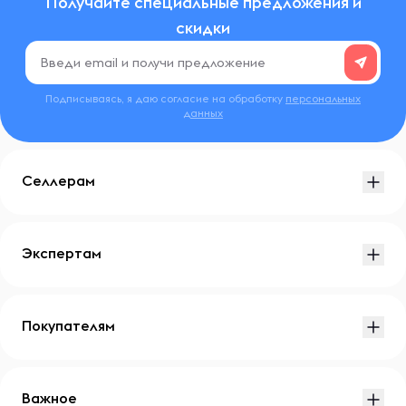
Получайте специальные предложения и
скидки
Подписываясь, я даю согласие на обработку
персональных
данных
Селлерам
Экспертам
Покупателям
Важное