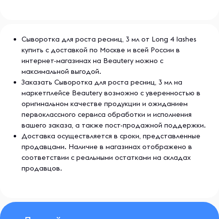
Сыворотка для роста ресниц, 3 мл от Long 4 lashes
купить с доставкой по Москве и всей России в
интернет-магазинах на Beautery можно с
максимальной выгодой.
Заказать Сыворотка для роста ресниц, 3 мл на
маркетплейсе Beautery возможно с уверенностью в
оригинальном качестве продукции и ожиданием
первоклассного сервиса обработки и исполнения
вашего заказа, а также пост-продажной поддержки.
Доставка осуществляется в сроки, представленные
продавцами. Наличие в магазинах отображено в
соответствии с реальными остатками на складах
продавцов.