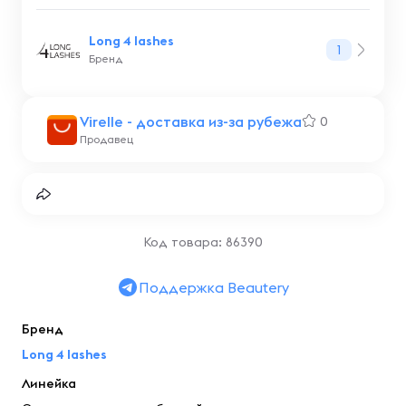
Long 4 lashes
1
Бренд
Virelle - доставка из-за рубежа
0
Продавец
Код товара: 86390
Поддержка Beautery
Бренд
Long 4 lashes
Линейка