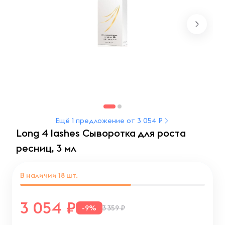
Ещё 1 предложение от 3 054 ₽
Long 4 lashes Сыворотка для роста
ресниц, 3 мл
В наличии
18
шт.
3 054
-9%
3 359 ₽