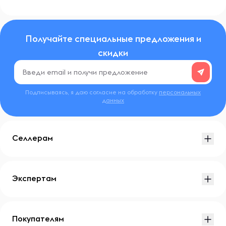
Получайте специальные предложения и
скидки
Подписываясь, я даю согласие на обработку
персональных
данных
Селлерам
Экспертам
Покупателям