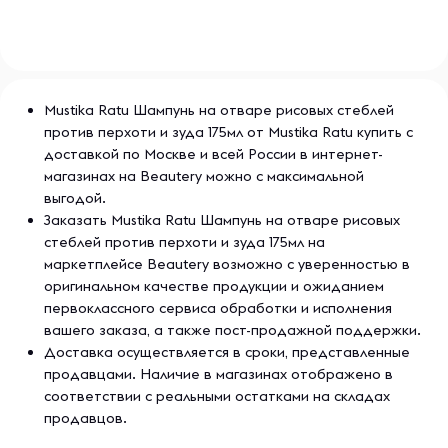
Mustika Ratu Шампунь на отваре рисовых стеблей
против перхоти и зуда 175мл от Mustika Ratu купить с
доставкой по Москве и всей России в интернет-
магазинах на Beautery можно с максимальной
выгодой.
Заказать Mustika Ratu Шампунь на отваре рисовых
стеблей против перхоти и зуда 175мл на
маркетплейсе Beautery возможно с уверенностью в
оригинальном качестве продукции и ожиданием
первоклассного сервиса обработки и исполнения
вашего заказа, а также пост-продажной поддержки.
Доставка осуществляется в сроки, представленные
продавцами. Наличие в магазинах отображено в
соответствии с реальными остатками на складах
продавцов.