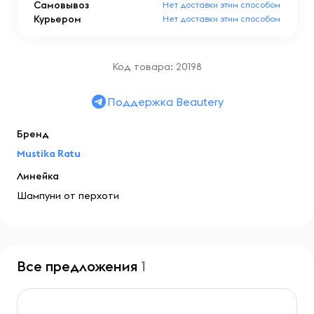
Самовывоз
Нет доставки этим способом
Курьером
Нет доставки этим способом
Код товара: 20198
Поддержка Beautery
Бренд
Mustika Ratu
Линейка
Шампуни от перхоти
Все предложения
1