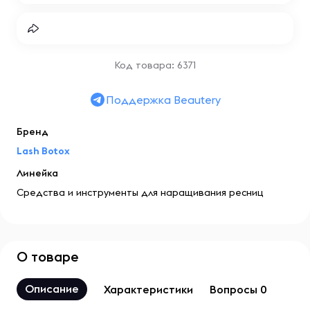
Код товара: 6371
Поддержка Beautery
Бренд
Lash Botox
Линейка
Средства и инструменты для наращивания ресниц
О товаре
Описание
Характеристики
Вопросы 0