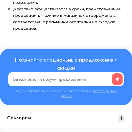
поддержки.
Доставка осуществляется в сроки, представленные
продавцами. Наличие в магазинах отображено в
соответствии с реальными остатками на складах
продавцов.
Получайте специальные предложения и
скидки
Подписываясь, я даю согласие на обработку
персональных
данных
Селлерам