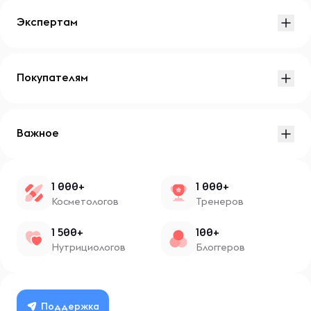
Экспертам
Покупателям
Важное
1 000+
1 000+
Косметологов
Тренеров
1 500+
100+
Нутрициологов
Блоггеров
Поддержка