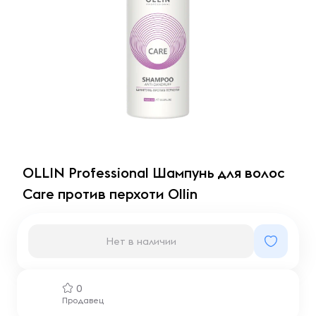
OLLIN Professional Шампунь для волос
Care против перхоти Ollin
Нет в наличии
0
Продавец