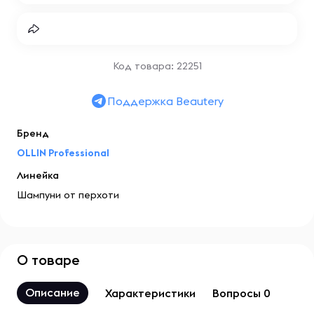
Код товара: 22251
Поддержка Beautery
Бренд
OLLIN Professional
Линейка
Шампуни от перхоти
О товаре
Описание
Характеристики
Вопросы 0