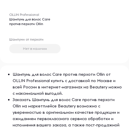
-- : -- : --
OLLIN Professional
Шампунь для волос Care
против перхоти Ollin
Шампуни от перхоти
Нет в наличии
Шампунь для волос Care против перхоти Ollin от
OLLIN Professional купить с доставкой по Москве и
всей России в интернет-магазинах на Beautery можно
с максимальной выгодой.
Заказать Шампунь для волос Care против перхоти
Ollin на маркетплейсе Beautery возможно с
уверенностью в оригинальном качестве продукции и
ожиданием первоклассного сервиса обработки и
исполнения вашего заказа, а также пост-продажной