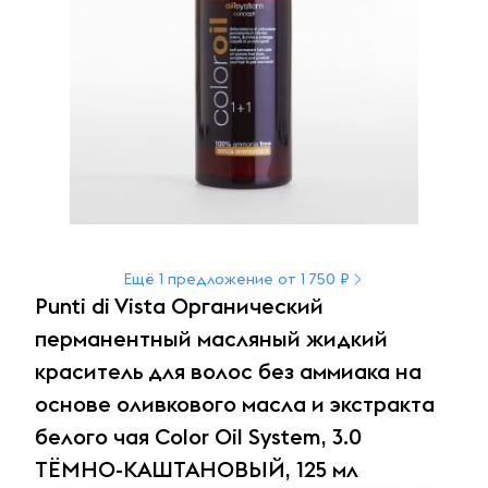
Ещё 1 предложение от 1 750 ₽
Punti di Vista Органический
перманентный масляный жидкий
краситель для волос без аммиака на
основе оливкового масла и экстракта
белого чая Color Oil System, 3.0
ТЁМНО-КАШТАНОВЫЙ, 125 мл