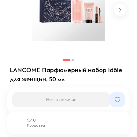
LANCOME Парфюмерный набор Idôle
для женщин, 50 мл
Нет в наличии
0
Продавец