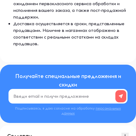
ожиданием первоклассного сервиса обработки и
исполнения вашего заказа, а также пост-продажной
поддержки.
Доставка осуществляется в сроки, представленные
продавцами. Наличие в магазинах отображено в
соответствии с реальными остатками на складах
продавцов.
Получайте специальные предложения и
скидки
Подписываясь, я даю согласие на обработку
персональных
данных
Селлерам