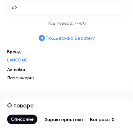
Код товара: 77470
Поддержка Beautery
Бренд
LANCOME
Линейка
Парфюмерия
О товаре
Описание
Характеристики
Вопросы 0